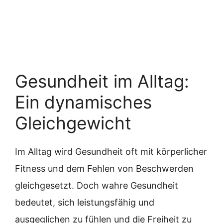
Gesundheit im Alltag:
Ein dynamisches
Gleichgewicht
Im Alltag wird Gesundheit oft mit körperlicher
Fitness und dem Fehlen von Beschwerden
gleichgesetzt. Doch wahre Gesundheit
bedeutet, sich leistungsfähig und
ausgeglichen zu fühlen und die Freiheit zu