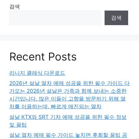
검색
검색
Recent Posts
리니지 클래식 다운로드
2026년 설날 열차 예매 성공을 위한 필수 가이드 다
가오는 2026년 설날은 가족과 함께 보내는 소중한
시간입니다. 많은 이들이 고향을 방문하기 위해 열
차를 이용하는데, 빠르게 매진되는 열차
설날 KTX와 SRT 기차 예매 성공을 위한 필수 정보
및 꿀팁
설날 열차 예매 필수 가이드 놓치면 후회할 꿀팁 공