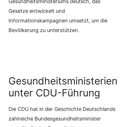
Gesundheitsministeriums deutlich, das
Gesetze entwickelt und
Informationskampagnen umsetzt, um die
Bevölkerung zu unterstützen.
Gesundheitsministerien
unter CDU-Führung
Die CDU hat in der Geschichte Deutschlands
zahlreiche Bundesgesundheitsminister