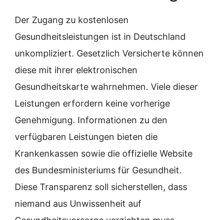
Der Zugang zu kostenlosen
Gesundheitsleistungen ist in Deutschland
unkompliziert. Gesetzlich Versicherte können
diese mit ihrer elektronischen
Gesundheitskarte wahrnehmen. Viele dieser
Leistungen erfordern keine vorherige
Genehmigung. Informationen zu den
verfügbaren Leistungen bieten die
Krankenkassen sowie die offizielle Website
des Bundesministeriums für Gesundheit.
Diese Transparenz soll sicherstellen, dass
niemand aus Unwissenheit auf