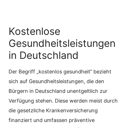
Kostenlose
Gesundheitsleistungen
in Deutschland
Der Begriff „kostenlos gesundheit“ bezieht
sich auf Gesundheitsleistungen, die den
Bürgern in Deutschland unentgeltlich zur
Verfügung stehen. Diese werden meist durch
die gesetzliche Krankenversicherung
finanziert und umfassen präventive