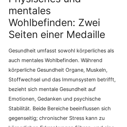
mentales
Wohlbefinden: Zwei
Seiten einer Medaille
Gesundheit umfasst sowohl körperliches als
auch mentales Wohlbefinden. Während
körperliche Gesundheit Organe, Muskeln,
Stoffwechsel und das Immunsystem betrifft,
bezieht sich mentale Gesundheit auf
Emotionen, Gedanken und psychische
Stabilität. Beide Bereiche beeinflussen sich
gegenseitig; chronischer Stress kann zu