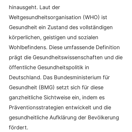
hinausgeht. Laut der
Weltgesundheitsorganisation (WHO) ist
Gesundheit ein Zustand des vollständigen
körperlichen, geistigen und sozialen
Wohlbefindens. Diese umfassende Definition
prägt die Gesundheitswissenschaften und die
öffentliche Gesundheitspolitik in
Deutschland. Das Bundesministerium für
Gesundheit (BMG) setzt sich für diese
ganzheitliche Sichtweise ein, indem es
Präventionsstrategien entwickelt und die
gesundheitliche Aufklärung der Bevölkerung
fördert.