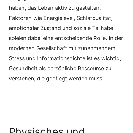
haben, das Leben aktiv zu gestalten.
Faktoren wie Energielevel, Schlafqualität,
emotionaler Zustand und soziale Teilhabe
spielen dabei eine entscheidende Rolle. In der
modernen Gesellschaft mit zunehmendem
Stress und Informationsdichte ist es wichtig,
Gesundheit als persönliche Ressource zu
verstehen, die gepflegt werden muss.
Physisches und