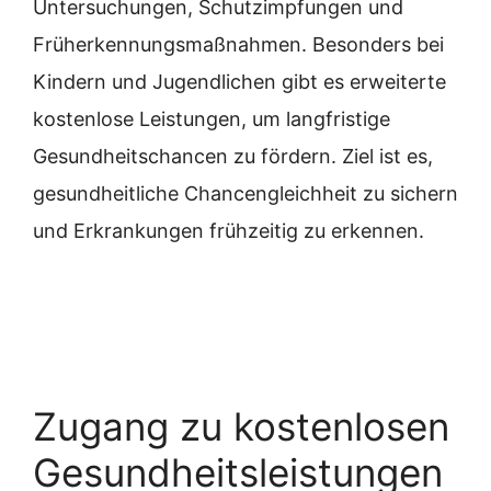
Untersuchungen, Schutzimpfungen und
Früherkennungsmaßnahmen. Besonders bei
Kindern und Jugendlichen gibt es erweiterte
kostenlose Leistungen, um langfristige
Gesundheitschancen zu fördern. Ziel ist es,
gesundheitliche Chancengleichheit zu sichern
und Erkrankungen frühzeitig zu erkennen.
Zugang zu kostenlosen
Gesundheitsleistungen