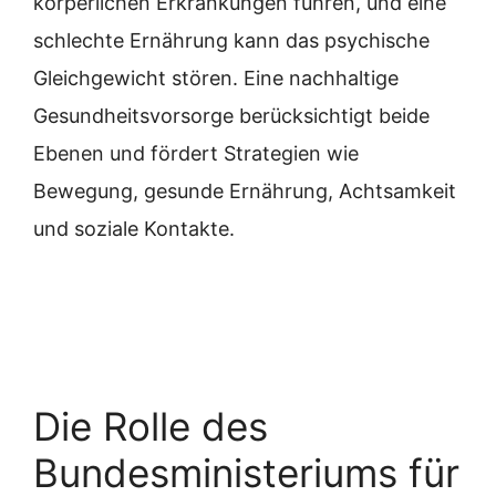
körperlichen Erkrankungen führen, und eine
schlechte Ernährung kann das psychische
Gleichgewicht stören. Eine nachhaltige
Gesundheitsvorsorge berücksichtigt beide
Ebenen und fördert Strategien wie
Bewegung, gesunde Ernährung, Achtsamkeit
und soziale Kontakte.
Die Rolle des
Bundesministeriums für