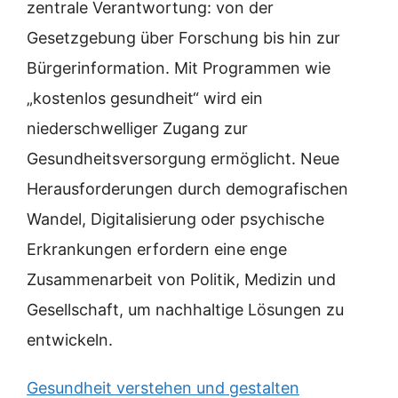
zentrale Verantwortung: von der
Gesetzgebung über Forschung bis hin zur
Bürgerinformation. Mit Programmen wie
„kostenlos gesundheit“ wird ein
niederschwelliger Zugang zur
Gesundheitsversorgung ermöglicht. Neue
Herausforderungen durch demografischen
Wandel, Digitalisierung oder psychische
Erkrankungen erfordern eine enge
Zusammenarbeit von Politik, Medizin und
Gesellschaft, um nachhaltige Lösungen zu
entwickeln.
Gesundheit verstehen und gestalten