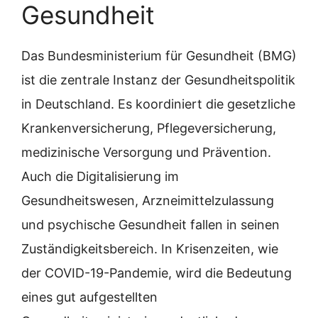
Gesundheit
Das Bundesministerium für Gesundheit (BMG)
ist die zentrale Instanz der Gesundheitspolitik
in Deutschland. Es koordiniert die gesetzliche
Krankenversicherung, Pflegeversicherung,
medizinische Versorgung und Prävention.
Auch die Digitalisierung im
Gesundheitswesen, Arzneimittelzulassung
und psychische Gesundheit fallen in seinen
Zuständigkeitsbereich. In Krisenzeiten, wie
der COVID-19-Pandemie, wird die Bedeutung
eines gut aufgestellten