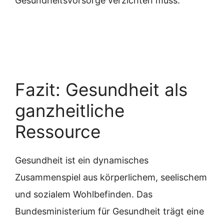
Gesundheitsvorsorge verzichten muss.
Fazit: Gesundheit als
ganzheitliche
Ressource
Gesundheit ist ein dynamisches
Zusammenspiel aus körperlichem, seelischem
und sozialem Wohlbefinden. Das
Bundesministerium für Gesundheit trägt eine