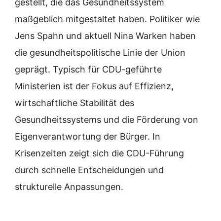
gestellt, die das Gesundheitssystem
maßgeblich mitgestaltet haben. Politiker wie
Jens Spahn und aktuell Nina Warken haben
die gesundheitspolitische Linie der Union
geprägt. Typisch für CDU-geführte
Ministerien ist der Fokus auf Effizienz,
wirtschaftliche Stabilität des
Gesundheitssystems und die Förderung von
Eigenverantwortung der Bürger. In
Krisenzeiten zeigt sich die CDU-Führung
durch schnelle Entscheidungen und
strukturelle Anpassungen.