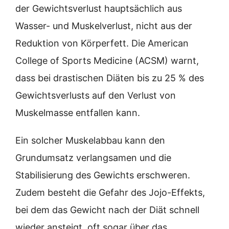
der Gewichtsverlust hauptsächlich aus
Wasser- und Muskelverlust, nicht aus der
Reduktion von Körperfett. Die American
College of Sports Medicine (ACSM) warnt,
dass bei drastischen Diäten bis zu 25 % des
Gewichtsverlusts auf den Verlust von
Muskelmasse entfallen kann.
Ein solcher Muskelabbau kann den
Grundumsatz verlangsamen und die
Stabilisierung des Gewichts erschweren.
Zudem besteht die Gefahr des Jojo-Effekts,
bei dem das Gewicht nach der Diät schnell
wieder ansteigt, oft sogar über das