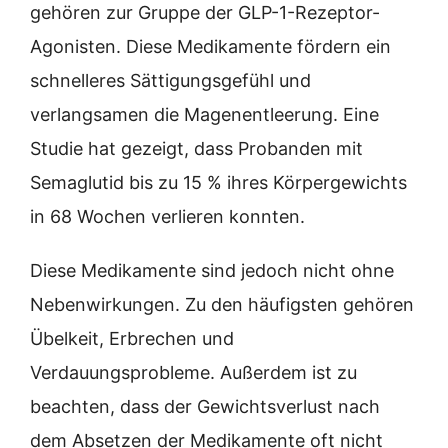
gehören zur Gruppe der GLP-1-Rezeptor-
Agonisten. Diese Medikamente fördern ein
schnelleres Sättigungsgefühl und
verlangsamen die Magenentleerung. Eine
Studie hat gezeigt, dass Probanden mit
Semaglutid bis zu 15 % ihres Körpergewichts
in 68 Wochen verlieren konnten.
Diese Medikamente sind jedoch nicht ohne
Nebenwirkungen. Zu den häufigsten gehören
Übelkeit, Erbrechen und
Verdauungsprobleme. Außerdem ist zu
beachten, dass der Gewichtsverlust nach
dem Absetzen der Medikamente oft nicht