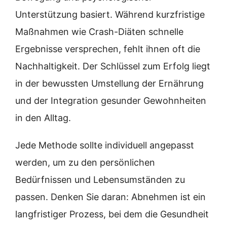
Unterstützung basiert. Während kurzfristige
Maßnahmen wie Crash-Diäten schnelle
Ergebnisse versprechen, fehlt ihnen oft die
Nachhaltigkeit. Der Schlüssel zum Erfolg liegt
in der bewussten Umstellung der Ernährung
und der Integration gesunder Gewohnheiten
in den Alltag.
Jede Methode sollte individuell angepasst
werden, um zu den persönlichen
Bedürfnissen und Lebensumständen zu
passen. Denken Sie daran: Abnehmen ist ein
langfristiger Prozess, bei dem die Gesundheit