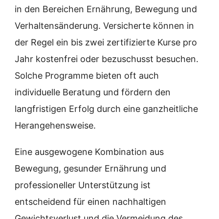
in den Bereichen Ernährung, Bewegung und
Verhaltensänderung. Versicherte können in
der Regel ein bis zwei zertifizierte Kurse pro
Jahr kostenfrei oder bezuschusst besuchen.
Solche Programme bieten oft auch
individuelle Beratung und fördern den
langfristigen Erfolg durch eine ganzheitliche
Herangehensweise.
Eine ausgewogene Kombination aus
Bewegung, gesunder Ernährung und
professioneller Unterstützung ist
entscheidend für einen nachhaltigen
Gewichtsverlust und die Vermeidung des