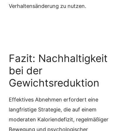
Verhaltensänderung zu nutzen.
Fazit: Nachhaltigkeit
bei der
Gewichtsreduktion
Effektives Abnehmen erfordert eine
langfristige Strategie, die auf einem
moderaten Kaloriendefizit, regelmäßiger
Bewegung und psychologischer