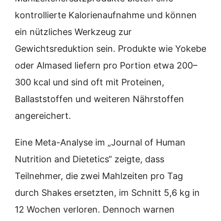
kontrollierte Kalorienaufnahme und können
ein nützliches Werkzeug zur
Gewichtsreduktion sein. Produkte wie Yokebe
oder Almased liefern pro Portion etwa 200–
300 kcal und sind oft mit Proteinen,
Ballaststoffen und weiteren Nährstoffen
angereichert.
Eine Meta-Analyse im „Journal of Human
Nutrition and Dietetics“ zeigte, dass
Teilnehmer, die zwei Mahlzeiten pro Tag
durch Shakes ersetzten, im Schnitt 5,6 kg in
12 Wochen verloren. Dennoch warnen