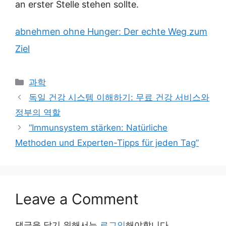
an erster Stelle stehen sollte.
abnehmen ohne Hunger: Der echte Weg zum
Ziel
Categories
과학
독일 건강 시스템 이해하기: 무료 건강 서비스와
정부의 역할
“Immunsystem stärken: Natürliche
Methoden und Experten-Tipps für jeden Tag”
Leave a Comment
댓글을 달기 위해서는
로그인
해야합니다.