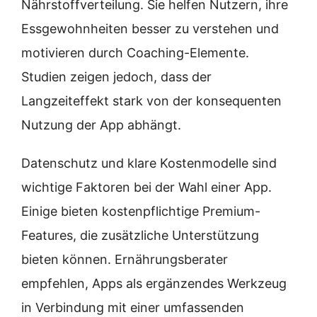
Nährstoffverteilung. Sie helfen Nutzern, ihre
Essgewohnheiten besser zu verstehen und
motivieren durch Coaching-Elemente.
Studien zeigen jedoch, dass der
Langzeiteffekt stark von der konsequenten
Nutzung der App abhängt.
Datenschutz und klare Kostenmodelle sind
wichtige Faktoren bei der Wahl einer App.
Einige bieten kostenpflichtige Premium-
Features, die zusätzliche Unterstützung
bieten können. Ernährungsberater
empfehlen, Apps als ergänzendes Werkzeug
in Verbindung mit einer umfassenden