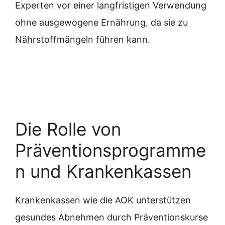
Experten vor einer langfristigen Verwendung
ohne ausgewogene Ernährung, da sie zu
Nährstoffmängeln führen kann.
Die Rolle von
Präventionsprogramme
n und Krankenkassen
Krankenkassen wie die AOK unterstützen
gesundes Abnehmen durch Präventionskurse