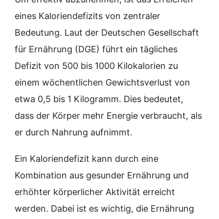
eines Kaloriendefizits von zentraler
Bedeutung. Laut der Deutschen Gesellschaft
für Ernährung (DGE) führt ein tägliches
Defizit von 500 bis 1000 Kilokalorien zu
einem wöchentlichen Gewichtsverlust von
etwa 0,5 bis 1 Kilogramm. Dies bedeutet,
dass der Körper mehr Energie verbraucht, als
er durch Nahrung aufnimmt.
Ein Kaloriendefizit kann durch eine
Kombination aus gesunder Ernährung und
erhöhter körperlicher Aktivität erreicht
werden. Dabei ist es wichtig, die Ernährung