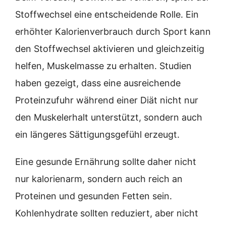
Stoffwechsel eine entscheidende Rolle. Ein
erhöhter Kalorienverbrauch durch Sport kann
den Stoffwechsel aktivieren und gleichzeitig
helfen, Muskelmasse zu erhalten. Studien
haben gezeigt, dass eine ausreichende
Proteinzufuhr während einer Diät nicht nur
den Muskelerhalt unterstützt, sondern auch
ein längeres Sättigungsgefühl erzeugt.
Eine gesunde Ernährung sollte daher nicht
nur kalorienarm, sondern auch reich an
Proteinen und gesunden Fetten sein.
Kohlenhydrate sollten reduziert, aber nicht