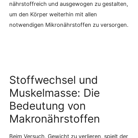
nährstoffreich und ausgewogen zu gestalten,
um den Körper weiterhin mit allen
notwendigen Mikronährstoffen zu versorgen.
Stoffwechsel und
Muskelmasse: Die
Bedeutung von
Makronährstoffen
Beim Versuch, Gewicht zu verlieren, spielt der