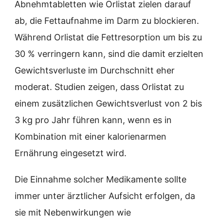
Abnehmtabletten wie Orlistat zielen darauf
ab, die Fettaufnahme im Darm zu blockieren.
Während Orlistat die Fettresorption um bis zu
30 % verringern kann, sind die damit erzielten
Gewichtsverluste im Durchschnitt eher
moderat. Studien zeigen, dass Orlistat zu
einem zusätzlichen Gewichtsverlust von 2 bis
3 kg pro Jahr führen kann, wenn es in
Kombination mit einer kalorienarmen
Ernährung eingesetzt wird.
Die Einnahme solcher Medikamente sollte
immer unter ärztlicher Aufsicht erfolgen, da
sie mit Nebenwirkungen wie