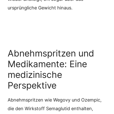
ursprüngliche Gewicht hinaus.
Abnehmspritzen und
Medikamente: Eine
medizinische
Perspektive
Abnehmspritzen wie Wegovy und Ozempic,
die den Wirkstoff Semaglutid enthalten,