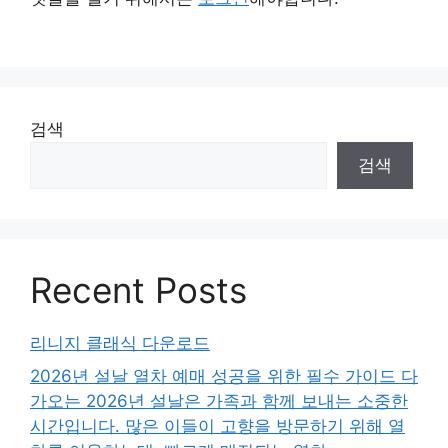
검색
검색
Recent Posts
리니지 클래식 다운로드
2026년 설날 열차 예매 성공을 위한 필수 가이드 다
가오는 2026년 설날은 가족과 함께 보내는 소중한
시간입니다. 많은 이들이 고향을 방문하기 위해 열