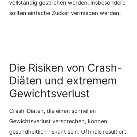
vollständig gestrichen werden, insbesondere
sollten einfache Zucker vermieden werden.
Die Risiken von Crash-
Diäten und extremem
Gewichtsverlust
Crash-Diäten, die einen schnellen
Gewichtsverlust versprechen, können
gesundheitlich riskant sein. Oftmals resultiert