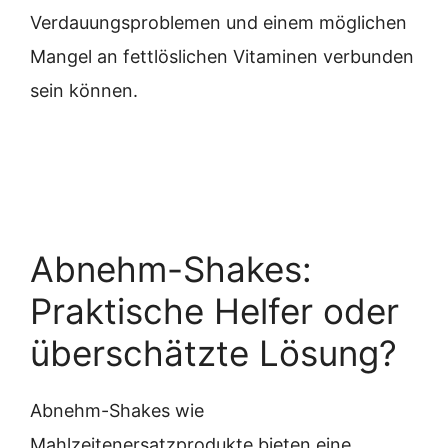
Verdauungsproblemen und einem möglichen
Mangel an fettlöslichen Vitaminen verbunden
sein können.
Abnehm-Shakes:
Praktische Helfer oder
überschätzte Lösung?
Abnehm-Shakes wie
Mahlzeitenersatzprodukte bieten eine