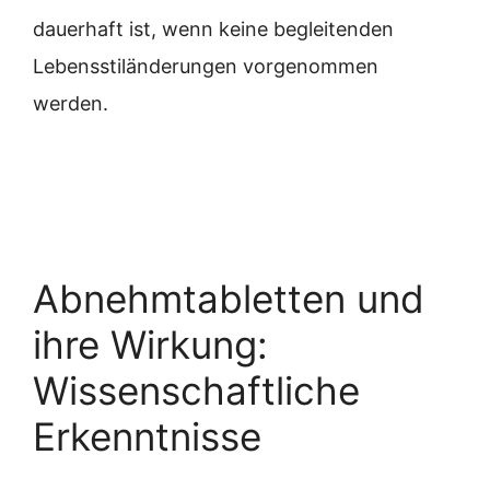
dauerhaft ist, wenn keine begleitenden
Lebensstiländerungen vorgenommen
werden.
Abnehmtabletten und
ihre Wirkung:
Wissenschaftliche
Erkenntnisse