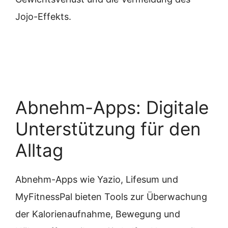
Jojo-Effekts.
Abnehm-Apps: Digitale
Unterstützung für den
Alltag
Abnehm-Apps wie Yazio, Lifesum und
MyFitnessPal bieten Tools zur Überwachung
der Kalorienaufnahme, Bewegung und