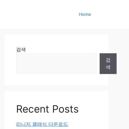
Home
검색
검
색
Recent Posts
리니지 클래식 다운로드