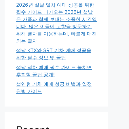
2026년 설날 열차 예매 성공을 위한
필수 가이드 다가오는 2026년 설날
은 가족과 함께 보내는 소중한 시간입
니다. 많은 이들이 고향을 방문하기
위해 열차를 이용하는데, 빠르게 매진
되는 열차
설날 KTX와 SRT 기차 예매 성공을
위한 필수 정보 및 꿀팁
설날 열차 예매 필수 가이드 놓치면
후회할 꿀팁 공개!
설연휴 기차 예매 성공 비법과 일정
완벽 가이드