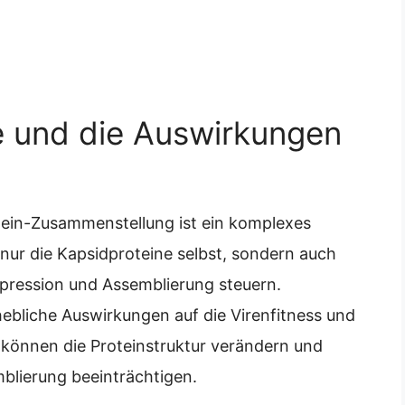
e und die Auswirkungen
tein-Zusammenstellung ist ein komplexes
nur die Kapsidproteine selbst, sondern auch
xpression und Assemblierung steuern.
ebliche Auswirkungen auf die Virenfitness und
können die Proteinstruktur verändern und
mblierung beeinträchtigen.