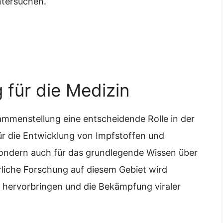
ntersuchen.
 für die Medizin
ammenstellung eine entscheidende Rolle in der
 für die Entwicklung von Impfstoffen und
sondern auch für das grundlegende Wissen über
erliche Forschung auf diesem Gebiet wird
e hervorbringen und die Bekämpfung viraler