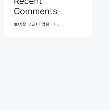
Recent
Comments
보여줄 댓글이 없습니다.