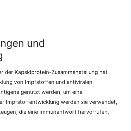
ungen und
g
er der Kapsidprotein-Zusammenstellung hat
lung von Impfstoffen und antiviralen
Antigene genutzt werden, um eine
er Impfstoffentwicklung werden sie verwendet,
rzeugen, die eine Immunantwort hervorrufen,