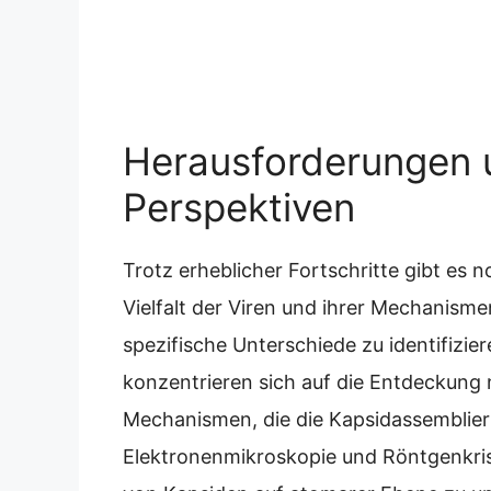
Herausforderungen 
Perspektiven
Trotz erheblicher Fortschritte gibt es 
Vielfalt der Viren und ihrer Mechanisme
spezifische Unterschiede zu identifizi
konzentrieren sich auf die Entdeckung 
Mechanismen, die die Kapsidassemblier
Elektronenmikroskopie und Röntgenkrist