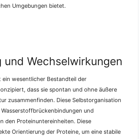
dlichen Umgebungen bietet.
g und Wechselwirkungen
 ein wesentlicher Bestandteil der
konzipiert, dass sie spontan und ohne äußere
uktur zusammenfinden. Diese Selbstorganisation
n, Wasserstoffbrückenbindungen und
n den Proteinuntereinheiten. Diese
kte Orientierung der Proteine, um eine stabile