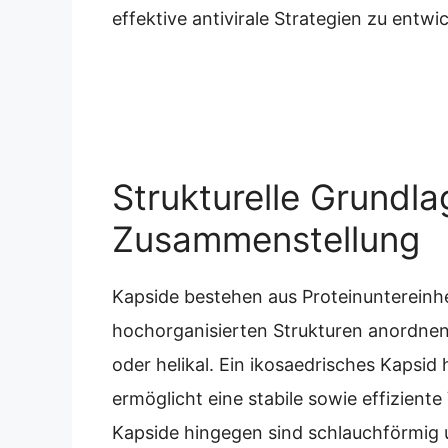
effektive antivirale Strategien zu entwi
Strukturelle Grundl
Zusammenstellung
Kapside bestehen aus Proteinuntereinh
hochorganisierten Strukturen anordnen
oder helikal. Ein ikosaedrisches Kapsid 
ermöglicht eine stabile sowie effizient
Kapside hingegen sind schlauchförmig 