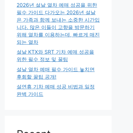
2026년 설날 열차 예매 성공을 위한
필수 가이드 다가오는 2026년 설날
은 가족과 함께 보내는 소중한 시간입
니다. 많은 이들이 고향을 방문하기
위해 열차를 이용하는데, 빠르게 매진
되는 열차
설날 KTX와 SRT 기차 예매 성공을
위한 필수 정보 및 꿀팁
설날 열차 예매 필수 가이드 놓치면
후회할 꿀팁 공개!
설연휴 기차 예매 성공 비법과 일정
완벽 가이드