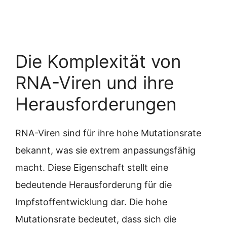
Die Komplexität von
RNA-Viren und ihre
Herausforderungen
RNA-Viren sind für ihre hohe Mutationsrate
bekannt, was sie extrem anpassungsfähig
macht. Diese Eigenschaft stellt eine
bedeutende Herausforderung für die
Impfstoffentwicklung dar. Die hohe
Mutationsrate bedeutet, dass sich die