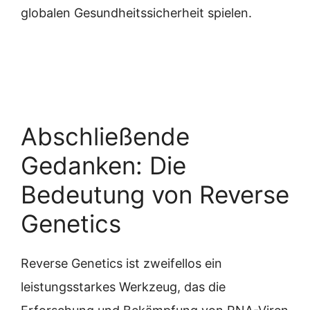
globalen Gesundheitssicherheit spielen.
Abschließende
Gedanken: Die
Bedeutung von Reverse
Genetics
Reverse Genetics ist zweifellos ein
leistungsstarkes Werkzeug, das die