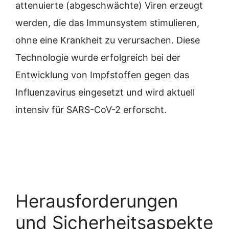
attenuierte (abgeschwächte) Viren erzeugt
werden, die das Immunsystem stimulieren,
ohne eine Krankheit zu verursachen. Diese
Technologie wurde erfolgreich bei der
Entwicklung von Impfstoffen gegen das
Influenzavirus eingesetzt und wird aktuell
intensiv für SARS-CoV-2 erforscht.
Herausforderungen
und Sicherheitsaspekte