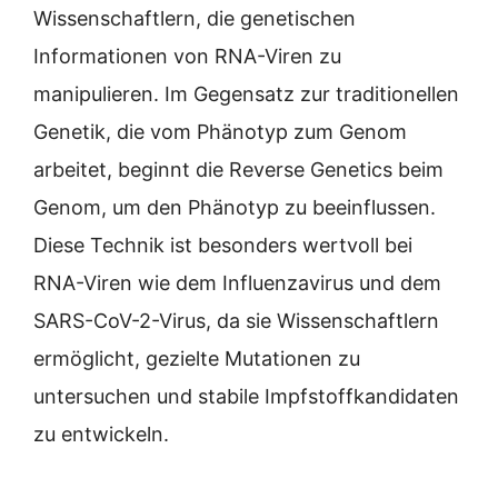
Wissenschaftlern, die genetischen
Informationen von RNA-Viren zu
manipulieren. Im Gegensatz zur traditionellen
Genetik, die vom Phänotyp zum Genom
arbeitet, beginnt die Reverse Genetics beim
Genom, um den Phänotyp zu beeinflussen.
Diese Technik ist besonders wertvoll bei
RNA-Viren wie dem Influenzavirus und dem
SARS-CoV-2-Virus, da sie Wissenschaftlern
ermöglicht, gezielte Mutationen zu
untersuchen und stabile Impfstoffkandidaten
zu entwickeln.