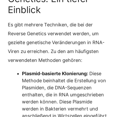
Einblick
Es gibt mehrere Techniken, die bei der
Reverse Genetics verwendet werden, um
gezielte genetische Veränderungen in RNA-
Viren zu erreichen. Zu den am häufigsten
verwendeten Methoden gehören:
Plasmid-basierte Klonierung:
Diese
Methode beinhaltet die Erstellung von
Plasmiden, die DNA-Sequenzen
enthalten, die in RNA umgeschrieben
werden können. Diese Plasmide
werden in Bakterien vermehrt und
anschließend in Wirtszellen eingeführt,