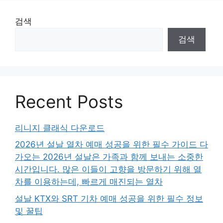
검색
검색
Recent Posts
리니지 클래식 다운로드
2026년 설날 열차 예매 성공을 위한 필수 가이드 다
가오는 2026년 설날은 가족과 함께 보내는 소중한
시간입니다. 많은 이들이 고향을 방문하기 위해 열
차를 이용하는데, 빠르게 매진되는 열차
설날 KTX와 SRT 기차 예매 성공을 위한 필수 정보
및 꿀팁