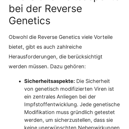
bei der Reverse
Genetics
Obwohl die Reverse Genetics viele Vorteile
bietet, gibt es auch zahlreiche
Herausforderungen, die berücksichtigt
werden müssen. Dazu gehören:
Sicherheitsaspekte:
Die Sicherheit
von genetisch modifizierten Viren ist
ein zentrales Anliegen bei der
Impfstoffentwicklung. Jede genetische
Modifikation muss gründlich getestet
werden, um sicherzustellen, dass sie
keine unerwünschten Nebenwirkungen