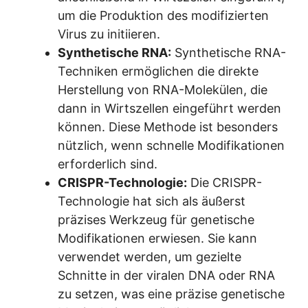
um die Produktion des modifizierten
Virus zu initiieren.
Synthetische RNA:
Synthetische RNA-
Techniken ermöglichen die direkte
Herstellung von RNA-Molekülen, die
dann in Wirtszellen eingeführt werden
können. Diese Methode ist besonders
nützlich, wenn schnelle Modifikationen
erforderlich sind.
CRISPR-Technologie:
Die CRISPR-
Technologie hat sich als äußerst
präzises Werkzeug für genetische
Modifikationen erwiesen. Sie kann
verwendet werden, um gezielte
Schnitte in der viralen DNA oder RNA
zu setzen, was eine präzise genetische