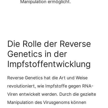
Manipulation ermöglicht.
Die Rolle der Reverse
Genetics in der
Impfstoffentwicklung
Reverse Genetics hat die Art und Weise
revolutioniert, wie Impfstoffe gegen RNA-
Viren entwickelt werden. Durch die gezielte
Manipulation des Virusgenoms können