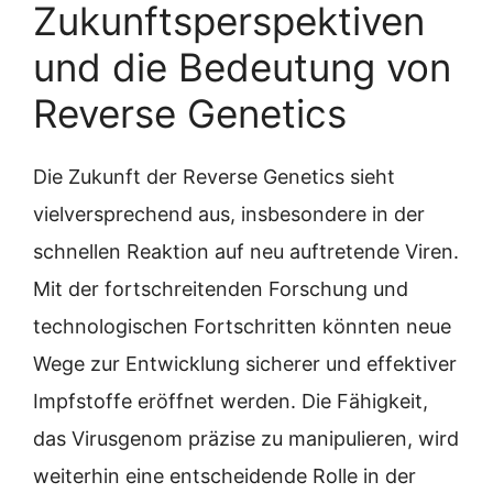
Zukunftsperspektiven
und die Bedeutung von
Reverse Genetics
Die Zukunft der Reverse Genetics sieht
vielversprechend aus, insbesondere in der
schnellen Reaktion auf neu auftretende Viren.
Mit der fortschreitenden Forschung und
technologischen Fortschritten könnten neue
Wege zur Entwicklung sicherer und effektiver
Impfstoffe eröffnet werden. Die Fähigkeit,
das Virusgenom präzise zu manipulieren, wird
weiterhin eine entscheidende Rolle in der