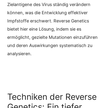
Zielantigene des Virus ständig verändern
können, was die Entwicklung effektiver
Impfstoffe erschwert. Reverse Genetics
bietet hier eine Lösung, indem sie es
ermöglicht, gezielte Mutationen einzuführen
und deren Auswirkungen systematisch zu
analysieren.
Techniken der Reverse
Genetics: Ein tiefer