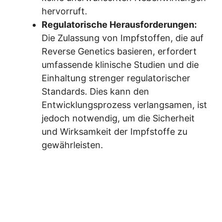
hervorruft.
Regulatorische Herausforderungen:
Die Zulassung von Impfstoffen, die auf
Reverse Genetics basieren, erfordert
umfassende klinische Studien und die
Einhaltung strenger regulatorischer
Standards. Dies kann den
Entwicklungsprozess verlangsamen, ist
jedoch notwendig, um die Sicherheit
und Wirksamkeit der Impfstoffe zu
gewährleisten.