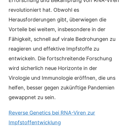
Erforschung und Bekämpfung von RNA-Viren
revolutioniert hat. Obwohl es
Herausforderungen gibt, überwiegen die
Vorteile bei weitem, insbesondere in der
Fähigkeit, schnell auf virale Bedrohungen zu
reagieren und effektive Impfstoffe zu
entwickeln. Die fortschreitende Forschung
wird sicherlich neue Horizonte in der
Virologie und Immunologie eröffnen, die uns
helfen, besser gegen zukünftige Pandemien
gewappnet zu sein.
Reverse Genetics bei RNA-Viren zur
Impfstoffentwicklung