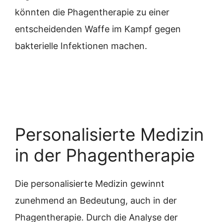
könnten die Phagentherapie zu einer
entscheidenden Waffe im Kampf gegen
bakterielle Infektionen machen.
Personalisierte Medizin
in der Phagentherapie
Die personalisierte Medizin gewinnt
zunehmend an Bedeutung, auch in der
Phagentherapie. Durch die Analyse der