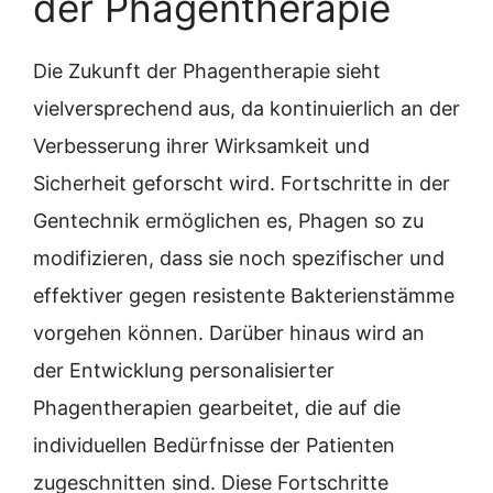
der Phagentherapie
Die Zukunft der Phagentherapie sieht
vielversprechend aus, da kontinuierlich an der
Verbesserung ihrer Wirksamkeit und
Sicherheit geforscht wird. Fortschritte in der
Gentechnik ermöglichen es, Phagen so zu
modifizieren, dass sie noch spezifischer und
effektiver gegen resistente Bakterienstämme
vorgehen können. Darüber hinaus wird an
der Entwicklung personalisierter
Phagentherapien gearbeitet, die auf die
individuellen Bedürfnisse der Patienten
zugeschnitten sind. Diese Fortschritte