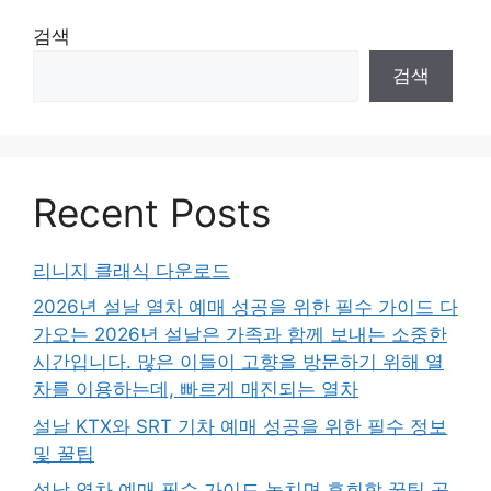
검색
검색
Recent Posts
리니지 클래식 다운로드
2026년 설날 열차 예매 성공을 위한 필수 가이드 다
가오는 2026년 설날은 가족과 함께 보내는 소중한
시간입니다. 많은 이들이 고향을 방문하기 위해 열
차를 이용하는데, 빠르게 매진되는 열차
설날 KTX와 SRT 기차 예매 성공을 위한 필수 정보
및 꿀팁
설날 열차 예매 필수 가이드 놓치면 후회할 꿀팁 공