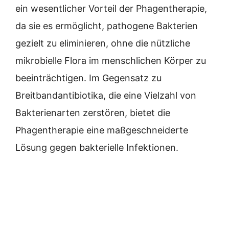
ein wesentlicher Vorteil der Phagentherapie,
da sie es ermöglicht, pathogene Bakterien
gezielt zu eliminieren, ohne die nützliche
mikrobielle Flora im menschlichen Körper zu
beeinträchtigen. Im Gegensatz zu
Breitbandantibiotika, die eine Vielzahl von
Bakterienarten zerstören, bietet die
Phagentherapie eine maßgeschneiderte
Lösung gegen bakterielle Infektionen.