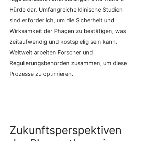
Hürde dar. Umfangreiche klinische Studien
sind erforderlich, um die Sicherheit und
Wirksamkeit der Phagen zu bestätigen, was
zeitaufwendig und kostspielig sein kann.
Weltweit arbeiten Forscher und
Regulierungsbehörden zusammen, um diese
Prozesse zu optimieren.
Zukunftsperspektiven