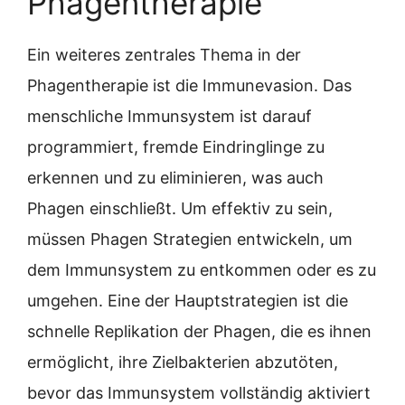
Phagentherapie
Ein weiteres zentrales Thema in der
Phagentherapie ist die Immunevasion. Das
menschliche Immunsystem ist darauf
programmiert, fremde Eindringlinge zu
erkennen und zu eliminieren, was auch
Phagen einschließt. Um effektiv zu sein,
müssen Phagen Strategien entwickeln, um
dem Immunsystem zu entkommen oder es zu
umgehen. Eine der Hauptstrategien ist die
schnelle Replikation der Phagen, die es ihnen
ermöglicht, ihre Zielbakterien abzutöten,
bevor das Immunsystem vollständig aktiviert