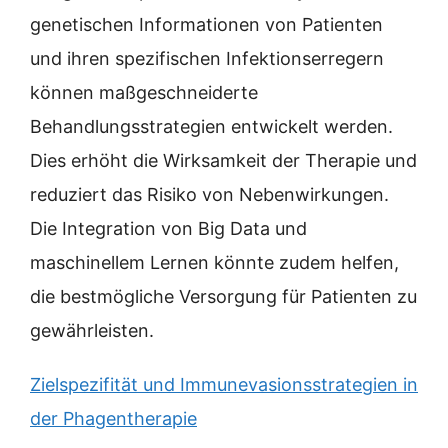
genetischen Informationen von Patienten
und ihren spezifischen Infektionserregern
können maßgeschneiderte
Behandlungsstrategien entwickelt werden.
Dies erhöht die Wirksamkeit der Therapie und
reduziert das Risiko von Nebenwirkungen.
Die Integration von Big Data und
maschinellem Lernen könnte zudem helfen,
die bestmögliche Versorgung für Patienten zu
gewährleisten.
Zielspezifität und Immunevasionsstrategien in
der Phagentherapie