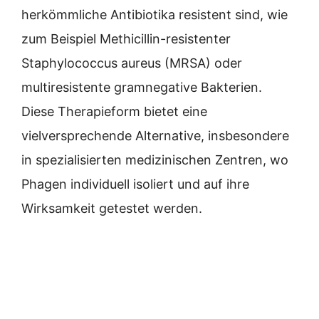
herkömmliche Antibiotika resistent sind, wie
zum Beispiel Methicillin-resistenter
Staphylococcus aureus (MRSA) oder
multiresistente gramnegative Bakterien.
Diese Therapieform bietet eine
vielversprechende Alternative, insbesondere
in spezialisierten medizinischen Zentren, wo
Phagen individuell isoliert und auf ihre
Wirksamkeit getestet werden.