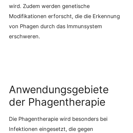
wird. Zudem werden genetische
Modifikationen erforscht, die die Erkennung
von Phagen durch das Immunsystem
erschweren.
Anwendungsgebiete
der Phagentherapie
Die Phagentherapie wird besonders bei
Infektionen eingesetzt, die gegen