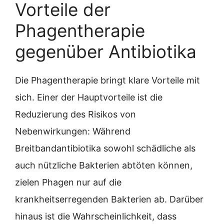
Vorteile der
Phagentherapie
gegenüber Antibiotika
Die Phagentherapie bringt klare Vorteile mit
sich. Einer der Hauptvorteile ist die
Reduzierung des Risikos von
Nebenwirkungen: Während
Breitbandantibiotika sowohl schädliche als
auch nützliche Bakterien abtöten können,
zielen Phagen nur auf die
krankheitserregenden Bakterien ab. Darüber
hinaus ist die Wahrscheinlichkeit, dass