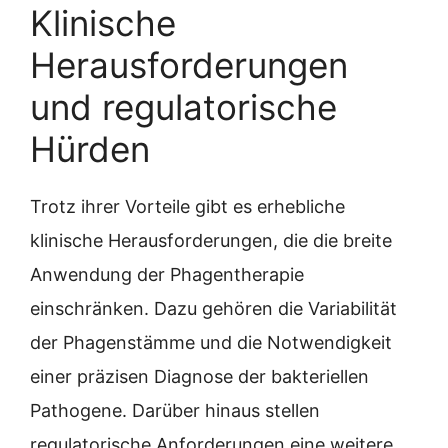
Klinische
Herausforderungen
und regulatorische
Hürden
Trotz ihrer Vorteile gibt es erhebliche
klinische Herausforderungen, die die breite
Anwendung der Phagentherapie
einschränken. Dazu gehören die Variabilität
der Phagenstämme und die Notwendigkeit
einer präzisen Diagnose der bakteriellen
Pathogene. Darüber hinaus stellen
regulatorische Anforderungen eine weitere