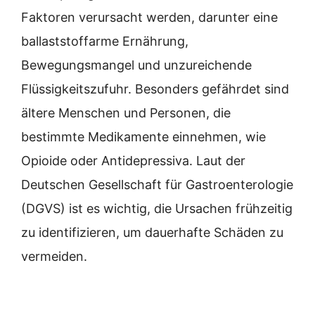
Faktoren verursacht werden, darunter eine
ballaststoffarme Ernährung,
Bewegungsmangel und unzureichende
Flüssigkeitszufuhr. Besonders gefährdet sind
ältere Menschen und Personen, die
bestimmte Medikamente einnehmen, wie
Opioide oder Antidepressiva. Laut der
Deutschen Gesellschaft für Gastroenterologie
(DGVS) ist es wichtig, die Ursachen frühzeitig
zu identifizieren, um dauerhafte Schäden zu
vermeiden.