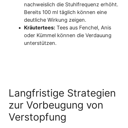
nachweislich die Stuhlfrequenz erhöht.
Bereits 100 ml täglich können eine
deutliche Wirkung zeigen.
Kräutertees:
Tees aus Fenchel, Anis
oder Kümmel können die Verdauung
unterstützen.
Langfristige Strategien
zur Vorbeugung von
Verstopfung