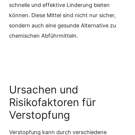
schnelle und effektive Linderung bieten
können. Diese Mittel sind nicht nur sicher,
sondern auch eine gesunde Alternative zu
chemischen Abführmitteln.
Ursachen und
Risikofaktoren für
Verstopfung
Verstopfung kann durch verschiedene