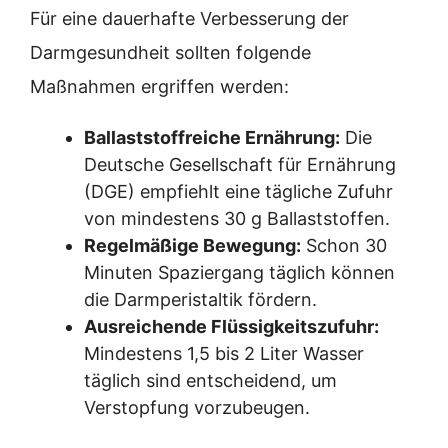
Für eine dauerhafte Verbesserung der
Darmgesundheit sollten folgende
Maßnahmen ergriffen werden:
Ballaststoffreiche Ernährung:
Die
Deutsche Gesellschaft für Ernährung
(DGE) empfiehlt eine tägliche Zufuhr
von mindestens 30 g Ballaststoffen.
Regelmäßige Bewegung:
Schon 30
Minuten Spaziergang täglich können
die Darmperistaltik fördern.
Ausreichende Flüssigkeitszufuhr:
Mindestens 1,5 bis 2 Liter Wasser
täglich sind entscheidend, um
Verstopfung vorzubeugen.