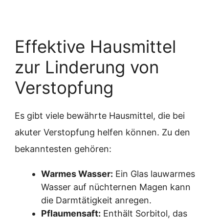
Effektive Hausmittel
zur Linderung von
Verstopfung
Es gibt viele bewährte Hausmittel, die bei
akuter Verstopfung helfen können. Zu den
bekanntesten gehören:
Warmes Wasser:
Ein Glas lauwarmes
Wasser auf nüchternen Magen kann
die Darmtätigkeit anregen.
Pflaumensaft:
Enthält Sorbitol, das