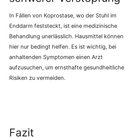
In Fällen von Koprostase, wo der Stuhl im
Enddarm feststeckt, ist eine medizinische
Behandlung unerlässlich. Hausmittel können
hier nur bedingt helfen. Es ist wichtig, bei
anhaltenden Symptomen einen Arzt
aufzusuchen, um ernsthafte gesundheitliche
Risiken zu vermeiden.
Fazit