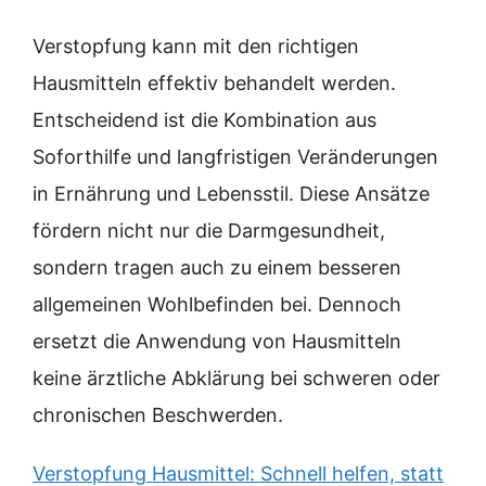
Verstopfung kann mit den richtigen
Hausmitteln effektiv behandelt werden.
Entscheidend ist die Kombination aus
Soforthilfe und langfristigen Veränderungen
in Ernährung und Lebensstil. Diese Ansätze
fördern nicht nur die Darmgesundheit,
sondern tragen auch zu einem besseren
allgemeinen Wohlbefinden bei. Dennoch
ersetzt die Anwendung von Hausmitteln
keine ärztliche Abklärung bei schweren oder
chronischen Beschwerden.
Verstopfung Hausmittel: Schnell helfen, statt