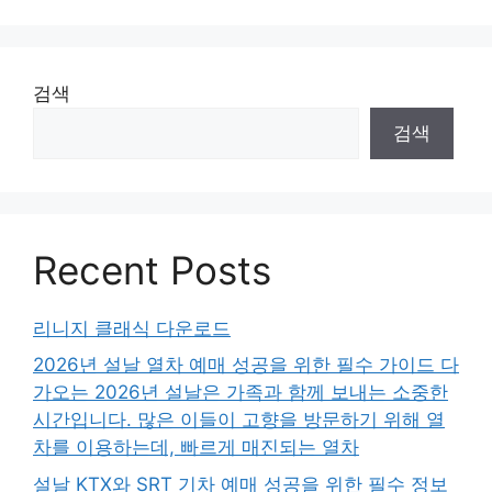
검색
검색
Recent Posts
리니지 클래식 다운로드
2026년 설날 열차 예매 성공을 위한 필수 가이드 다
가오는 2026년 설날은 가족과 함께 보내는 소중한
시간입니다. 많은 이들이 고향을 방문하기 위해 열
차를 이용하는데, 빠르게 매진되는 열차
설날 KTX와 SRT 기차 예매 성공을 위한 필수 정보