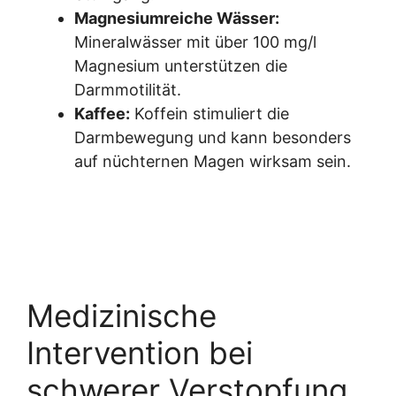
Magnesiumreiche Wässer:
Mineralwässer mit über 100 mg/l
Magnesium unterstützen die
Darmmotilität.
Kaffee:
Koffein stimuliert die
Darmbewegung und kann besonders
auf nüchternen Magen wirksam sein.
Medizinische
Intervention bei
schwerer Verstopfung