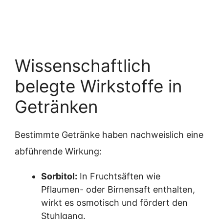
Wissenschaftlich
belegte Wirkstoffe in
Getränken
Bestimmte Getränke haben nachweislich eine
abführende Wirkung:
Sorbitol:
In Fruchtsäften wie
Pflaumen- oder Birnensaft enthalten,
wirkt es osmotisch und fördert den
Stuhlgang.