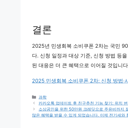
결론
2025년 민생회복 소비쿠폰 2차는 국민 9
다. 신청 일정과 대상 기준, 신청 방법 등
된 대응은 더 큰 혜택으로 이어질 것입니다
2025 민생회복 소비쿠폰 2차: 신청 방법·
Categories
과학
카카오톡 업데이트 후 친구추천 기능 찾기: 위치 
소상공인을 위한 50만원 크레딧으로 주유비까지 절
많은 혜택을 받을 수 있게 되었습니다. 이제 전기세와