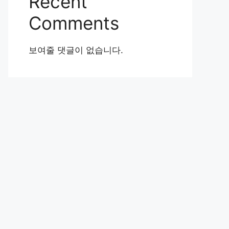
Recent
Comments
보여줄 댓글이 없습니다.