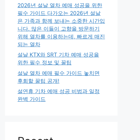
2026년 설날 열차 예매 성공을 위한
필수 가이드 다가오는 2026년 설날
은 가족과 함께 보내는 소중한 시간입
니다. 많은 이들이 고향을 방문하기
위해 열차를 이용하는데, 빠르게 매진
되는 열차
설날 KTX와 SRT 기차 예매 성공을
위한 필수 정보 및 꿀팁
설날 열차 예매 필수 가이드 놓치면
후회할 꿀팁 공개!
설연휴 기차 예매 성공 비법과 일정
완벽 가이드