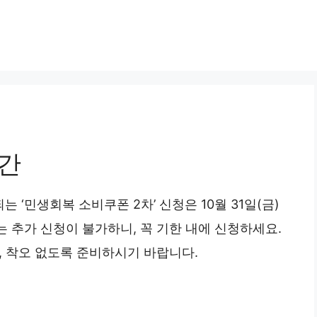
기간
되는 ‘민생회복 소비쿠폰 2차’ 신청은 10월 31일(금)
는 추가 신청이 불가하니, 꼭 기한 내에 신청하세요.
, 착오 없도록 준비하시기 바랍니다.