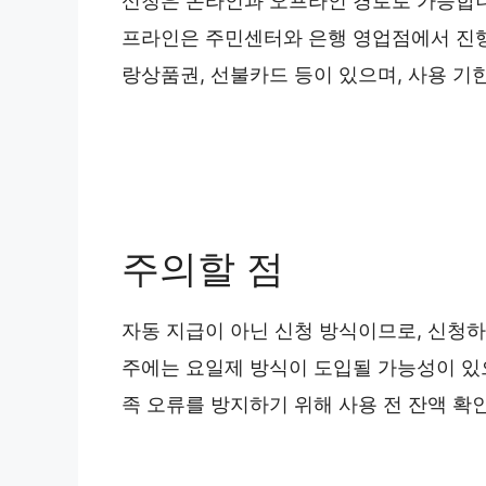
신청은 온라인과 오프라인 경로로 가능합니다.
프라인은 주민센터와 은행 영업점에서 진행
랑상품권, 선불카드 등이 있으며, 사용 기한
주의할 점
자동 지급이 아닌 신청 방식이므로, 신청하지
주에는 요일제 방식이 도입될 가능성이 있으
족 오류를 방지하기 위해 사용 전 잔액 확