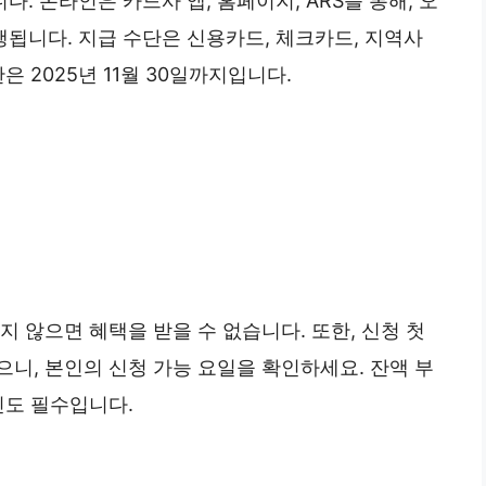
 온라인은 카드사 앱, 홈페이지, ARS를 통해, 오
됩니다. 지급 수단은 신용카드, 체크카드, 지역사
은 2025년 11월 30일까지입니다.
 않으면 혜택을 받을 수 없습니다. 또한, 신청 첫
니, 본인의 신청 가능 요일을 확인하세요. 잔액 부
인도 필수입니다.