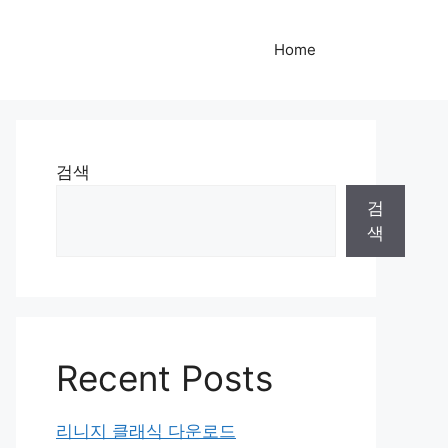
Home
검색
검
색
Recent Posts
리니지 클래식 다운로드