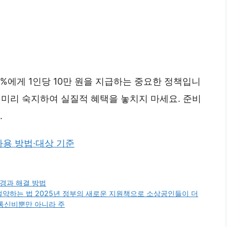
0%에게 1인당 10만 원을 지급하는 중요한 정책입니
을 미리 숙지하여 실질적 혜택을 놓치지 마세요. 준비
.
사용 방법·대상 기준
변경과 해결 방법
약하는 법 2025년 정부의 새로운 지원책으로 소상공인들이 더
 통신비뿐만 아니라 주