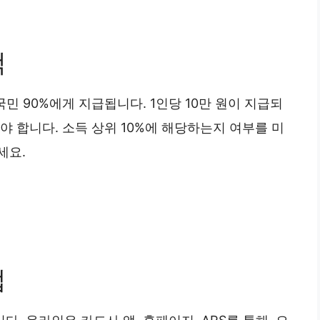
액
국민 90%에게 지급됩니다. 1인당 10만 원이 지급되
야 합니다. 소득 상위 10%에 해당하는지 여부를 미
세요.
법