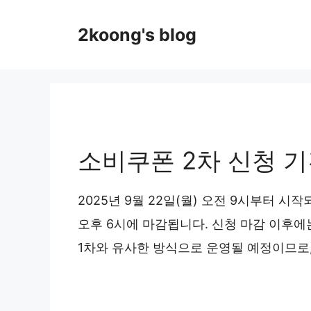
Skip
to
2koong's blog
content
소비쿠폰 2차 신청 
2025년 9월 22일(월) 오전 9시부터 시작
오후 6시에 마감됩니다. 신청 마감 이후에
1차와 유사한 방식으로 운영될 예정이므로