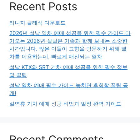
Recent Posts
리니지 클래식 다운로드
2026년 설날 열차 예매 성공을 위한 필수 가이드 다
가오는 2026년 설날은 가족과 함께 보내는 소중한
시간입니다. 많은 이들이 고향을 방문하기 위해 열
차를 이용하는데, 빠르게 매진되는 열차
설날 KTX와 SRT 기차 예매 성공을 위한 필수 정보
및 꿀팁
설날 열차 예매 필수 가이드 놓치면 후회할 꿀팁 공
개!
설연휴 기차 예매 성공 비법과 일정 완벽 가이드
Recent Comments