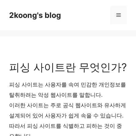
Skip
to
2koong's blog
Menu
content
피싱 사이트란 무엇인가?
피싱 사이트는 사용자를 속여 민감한 개인정보를
탈취하려는 악성 웹사이트를 말합니다.
이러한 사이트는 주로 공식 웹사이트와 유사하게
설계되어 있어 사용자가 쉽게 속을 수 있습니다.
따라서 피싱 사이트를 식별하고 피하는 것이 중