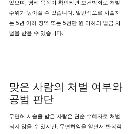
있으며, 영리 목적이 확인되면 보건범죄로 처벌
수위가 높아질 수 있습니다. 일반적으로 시술자
는 5년 이하 징역 또는 5천만 원 이하의 벌금 처
벌을 받을 수 있습니다.
맞은 사람의 처벌 여부와
공범 판단
무면허 시술을 받은 사람은 단순 수혜자로 처벌
되지 않을 수 있지만, 무면허임을 알면서 반복적