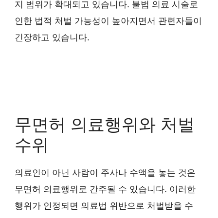
지 범위가 확대되고 있습니다. 불법 의료 시술로
인한 법적 처벌 가능성이 높아지면서 관련자들이
긴장하고 있습니다.
무면허 의료행위와 처벌
수위
의료인이 아닌 사람이 주사나 수액을 놓는 것은
무면허 의료행위로 간주될 수 있습니다. 이러한
행위가 인정되면 의료법 위반으로 처벌받을 수