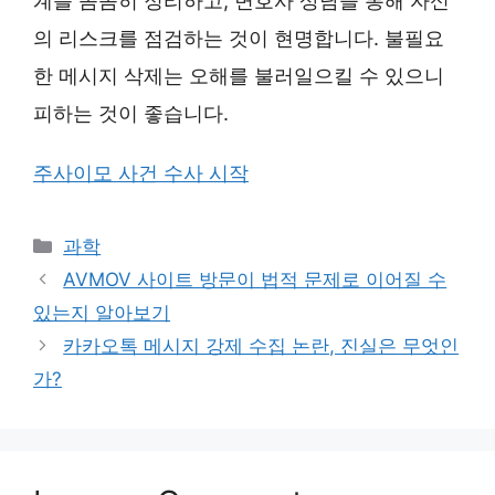
계를 꼼꼼히 정리하고, 변호사 상담을 통해 자신
의 리스크를 점검하는 것이 현명합니다. 불필요
한 메시지 삭제는 오해를 불러일으킬 수 있으니
피하는 것이 좋습니다.
주사이모 사건 수사 시작
Categories
과학
AVMOV 사이트 방문이 법적 문제로 이어질 수
있는지 알아보기
카카오톡 메시지 강제 수집 논란, 진실은 무엇인
가?