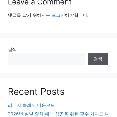
Leave a Comment
댓글을 달기 위해서는
로그인
해야합니다.
검색
검색
Recent Posts
리니지 클래식 다운로드
2026년 설날 열차 예매 성공을 위한 필수 가이드 다