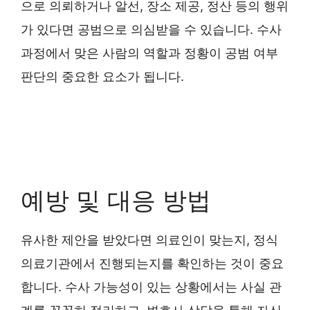
으로 의뢰하거나 알선, 장소 제공, 정산 등의 행위
가 있다면 공범으로 의심받을 수 있습니다. 수사
과정에서 맞은 사람의 역할과 정황이 공범 여부
판단의 중요한 요소가 됩니다.
예방 및 대응 방법
유사한 제안을 받았다면 의료인이 맞는지, 정식
의료기관에서 진행되는지를 확인하는 것이 중요
합니다. 수사 가능성이 있는 상황에서는 사실 관