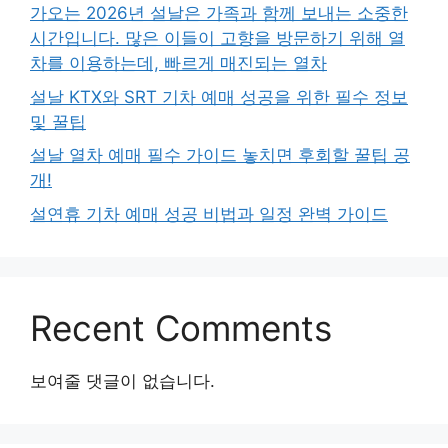
가오는 2026년 설날은 가족과 함께 보내는 소중한
시간입니다. 많은 이들이 고향을 방문하기 위해 열
차를 이용하는데, 빠르게 매진되는 열차
설날 KTX와 SRT 기차 예매 성공을 위한 필수 정보
및 꿀팁
설날 열차 예매 필수 가이드 놓치면 후회할 꿀팁 공
개!
설연휴 기차 예매 성공 비법과 일정 완벽 가이드
Recent Comments
보여줄 댓글이 없습니다.