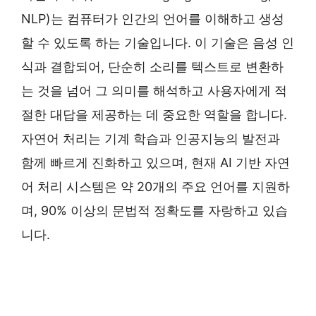
NLP)는 컴퓨터가 인간의 언어를 이해하고 생성
할 수 있도록 하는 기술입니다. 이 기술은 음성 인
식과 결합되어, 단순히 소리를 텍스트로 변환하
는 것을 넘어 그 의미를 해석하고 사용자에게 적
절한 대답을 제공하는 데 중요한 역할을 합니다.
자연어 처리는 기계 학습과 인공지능의 발전과
함께 빠르게 진화하고 있으며, 현재 AI 기반 자연
어 처리 시스템은 약 20개의 주요 언어를 지원하
며, 90% 이상의 문법적 정확도를 자랑하고 있습
니다.