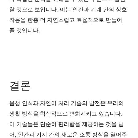
할 것으로 보입니다. 이는 인간과 기계 간의 상호
작용을 한층 더 자연스럽고 효율적으로 만들어
줄 것입니다.
결론
음성 인식과 자연어 처리 기술의 발전은 우리의
생활 방식을 혁신적으로 변화시키고 있습니다.
이 기술들은 단순히 편리함을 제공하는 것을 넘
어, 인간과 기계 간의 새로운 소통 방식을 열어주