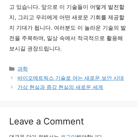
고 있습니다. 앞으로 이 기술들이 어떻게 발전할
지, 그리고 우리에게 어떤 새로운 기회를 제공할
지 기대가 됩니다. 여러분도 이 놀라운 기술의 발
전을 주목하며, 일상 속에서 적극적으로 활용해
보시길 권장드립니다.
Categories
과학
바이오메트릭스 기술로 여는 새로운 보안 시대
가상 현실과 증강 현실의 새로운 세계
Leave a Comment