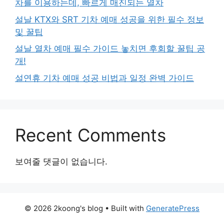
차를 이용하는데, 빠르게 매진되는 열차
설날 KTX와 SRT 기차 예매 성공을 위한 필수 정보
및 꿀팁
설날 열차 예매 필수 가이드 놓치면 후회할 꿀팁 공
개!
설연휴 기차 예매 성공 비법과 일정 완벽 가이드
Recent Comments
보여줄 댓글이 없습니다.
© 2026 2koong's blog
• Built with
GeneratePress