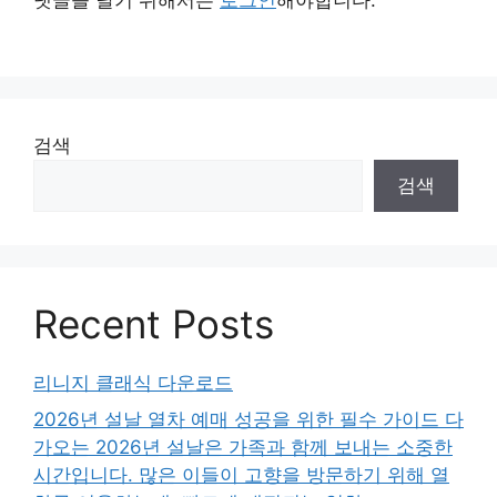
댓글을 달기 위해서는
로그인
해야합니다.
검색
검색
Recent Posts
리니지 클래식 다운로드
2026년 설날 열차 예매 성공을 위한 필수 가이드 다
가오는 2026년 설날은 가족과 함께 보내는 소중한
시간입니다. 많은 이들이 고향을 방문하기 위해 열