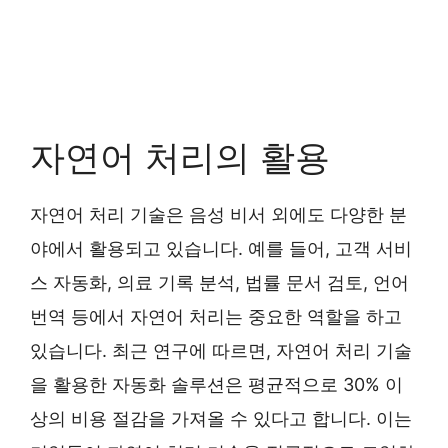
자연어 처리의 활용
자연어 처리 기술은 음성 비서 외에도 다양한 분
야에서 활용되고 있습니다. 예를 들어, 고객 서비
스 자동화, 의료 기록 분석, 법률 문서 검토, 언어
번역 등에서 자연어 처리는 중요한 역할을 하고
있습니다. 최근 연구에 따르면, 자연어 처리 기술
을 활용한 자동화 솔루션은 평균적으로 30% 이
상의 비용 절감을 가져올 수 있다고 합니다. 이는