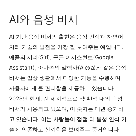
AI와 음성 비서
AI 기반 음성 비서의 출현은 음성 인식과 자연어
처리 기술의 발전을 가장 잘 보여주는 예입니다.
애플의 시리(Siri), 구글 어시스턴트(Google
Assistant), 아마존의 알렉사(Alexa)와 같은 음성
비서는 일상 생활에서 다양한 기능을 수행하며
사용자에게 큰 편리함을 제공하고 있습니다.
2023년 현재, 전 세계적으로 약 41억 대의 음성
비서가 사용되고 있으며, 이 숫자는 매년 증가하
고 있습니다. 이는 사람들이 점점 더 음성 인식 기
술에 의존하고 신뢰함을 보여주는 증거입니다.