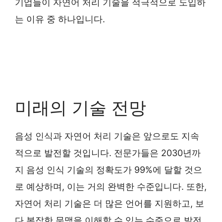
기업들이 자연어 처리 기술을 적극적으로 도입하
는 이유 중 하나입니다.
미래의 기술 전망
음성 인식과 자연어 처리 기술은 앞으로도 지속
적으로 발전할 것입니다. 전문가들은 2030년까
지 음성 인식 기술의 정확도가 99%에 달할 것으
로 예상하며, 이는 거의 완벽한 수준입니다. 또한,
자연어 처리 기술은 더 많은 언어를 지원하고, 보
다 복잡한 문맥을 이해할 수 있는 수준으로 발전