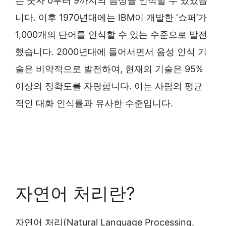
는 숫자 0부터 9까지의 음성을 인식할 수 있었습
니다. 이후 1970년대에는 IBM이 개발한 ‘쇼퍼’가
1,000개의 단어를 인식할 수 있는 수준으로 발전
했습니다. 2000년대에 들어서면서 음성 인식 기
술은 비약적으로 발전하여, 현재의 기술은 95%
이상의 정확도를 자랑합니다. 이는 사람의 평균
적인 대화 인식률과 유사한 수준입니다.
자연어 처리란?
자연어 처리(Natural Language Processing,