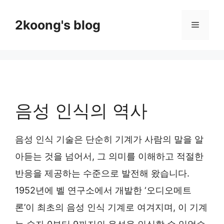
Skip
to
2koong's blog
Menu
content
음성 인식의 역사
음성 인식 기술은 단순히 기계가 사람의 말을 알
아듣는 것을 넘어서, 그 의미를 이해하고 적절한
반응을 제공하는 수준으로 발전해 왔습니다.
1952년에 벨 연구소에서 개발한 ‘오디오메트
론’이 최초의 음성 인식 기계로 여겨지며, 이 기계