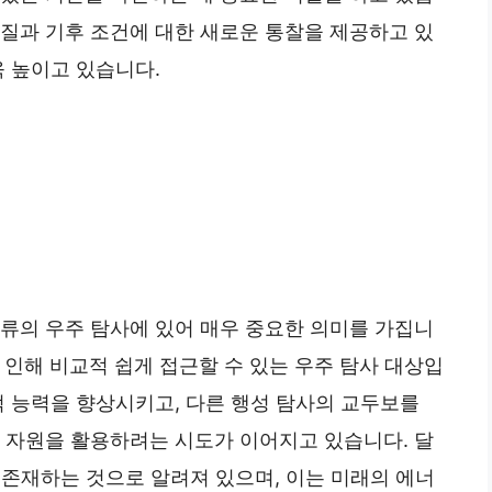
지질과 기후 조건에 대한 새로운 통찰을 제공하고 있
욱 높이고 있습니다.
인류의 우주 탐사에 있어 매우 중요한 의미를 가집니
)로 인해 비교적 쉽게 접근할 수 있는 우주 탐사 대상입
적 능력을 향상시키고, 다른 행성 탐사의 교두보를
의 자원을 활용하려는 시도가 이어지고 있습니다. 달
 존재하는 것으로 알려져 있으며, 이는 미래의 에너