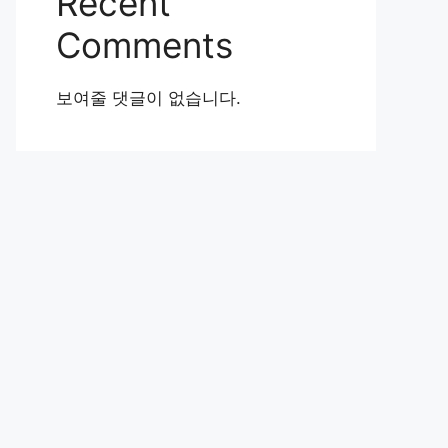
Recent
Comments
보여줄 댓글이 없습니다.