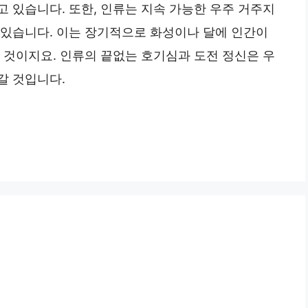
 있습니다. 또한, 인류는 지속 가능한 우주 거주지
 있습니다. 이는 장기적으로 화성이나 달에 인간이
 것이지요. 인류의 끝없는 호기심과 도전 정신은 우
갈 것입니다.