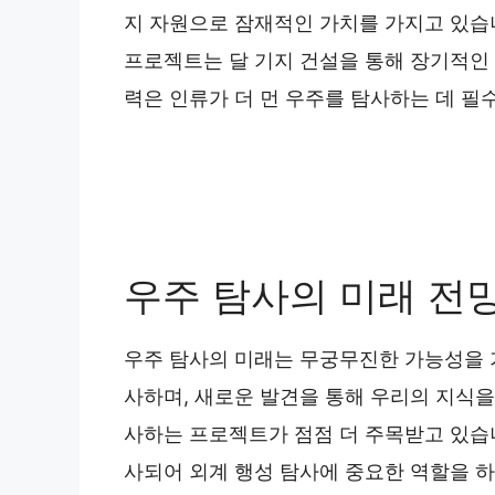
지 자원으로 잠재적인 가치를 가지고 있습
프로젝트는 달 기지 건설을 통해 장기적인
력은 인류가 더 먼 우주를 탐사하는 데 필
우주 탐사의 미래 전
우주 탐사의 미래는 무궁무진한 가능성을 
사하며, 새로운 발견을 통해 우리의 지식을
사하는 프로젝트가 점점 더 주목받고 있습니다
사되어 외계 행성 탐사에 중요한 역할을 하