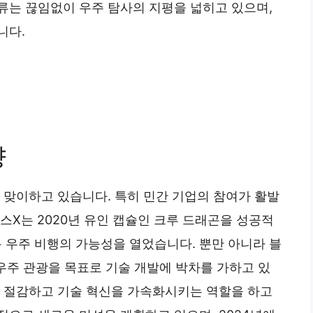
류는 끊임없이 우주 탐사의 지평을 넓히고 있으며,
니다.
향
 맞이하고 있습니다. 특히 민간 기업의 참여가 활발
스X는 2020년 유인 캡슐인 크루 드래곤을 성공적
우주 비행의 가능성을 열었습니다. 뿐만 아니라 블
 우주 관광을 목표로 기술 개발에 박차를 가하고 있
을 절감하고 기술 혁신을 가속화시키는 역할을 하고