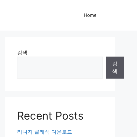
Home
검색
검
색
Recent Posts
리니지 클래식 다운로드