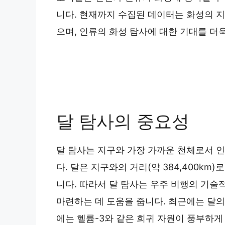
니다. 현재까지 수집된 데이터는 화성의 
으며, 인류의 화성 탐사에 대한 기대를 더
달 탐사의 중요성
달 탐사는 지구와 가장 가까운 천체로서 
다. 달은 지구와의 거리(약 384,400km
니다. 따라서 달 탐사는 우주 비행의 기술
마련하는 데 도움을 줍니다. 최근에는 달
에는 헬륨-3와 같은 희귀 자원이 풍부하게