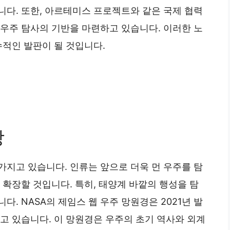
니다. 또한, 아르테미스 프로젝트와 같은 국제 협력
 우주 탐사의 기반을 마련하고 있습니다. 이러한 노
수적인 발판이 될 것입니다.
망
가지고 있습니다. 인류는 앞으로 더욱 먼 우주를 탐
 확장할 것입니다. 특히, 태양계 바깥의 행성을 탐
. NASA의 제임스 웹 우주 망원경은 2021년 발
고 있습니다. 이 망원경은 우주의 초기 역사와 외계