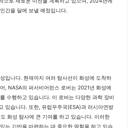
속적으로 새로운 미션을 계획하고 있으며, 2024년에
 인간을 달에 보낼 예정입니다.
행성입니다. 현재까지 여러 탐사선이 화성에 도착하
, NASA의 퍼서비어런스 로버는 2021년 화성에
를 수행하고 있습니다. 이 로버는 다양한 과학 장비
 있습니다. 또한, 유럽우주국(ESA)과 러시아연방
램도 화성 탐사에 큰 기여를 하고 있습니다. 이러한
 있는 기반을 마련하는 데 중요한 역할을 하고 있습