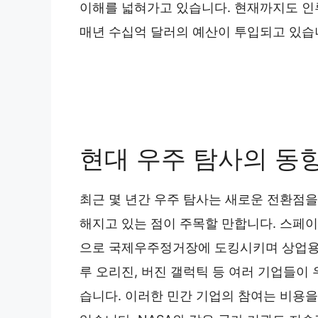
이해를 넓혀가고 있습니다. 현재까지도 인
매년 수십억 달러의 예산이 투입되고 있습
현대 우주 탐사의 동
최근 몇 년간 우주 탐사는 새로운 전환점을
해지고 있는 점이 주목할 만합니다. 스페이
으로 국제우주정거장에 도킹시키며 상업용 
루 오리진, 버진 갤럭틱 등 여러 기업들이
습니다. 이러한 민간 기업의 참여는 비용