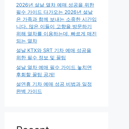
2026년 설날 열차 예매 성공을 위한
필수 가이드 다가오는 2026년 설날
은 가족과 함께 보내는 소중한 시간입
니다. 많은 이들이 고향을 방문하기
위해 열차를 이용하는데, 빠르게 매진
되는 열차
설날 KTX와 SRT 기차 예매 성공을
위한 필수 정보 및 꿀팁
설날 열차 예매 필수 가이드 놓치면
후회할 꿀팁 공개!
설연휴 기차 예매 성공 비법과 일정
완벽 가이드