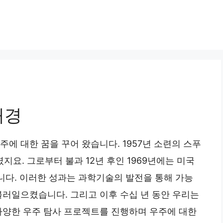
배경
에 대한 꿈을 꾸어 왔습니다. 1957년 소련의 스푸
지요. 그로부터 불과 12년 후인 1969년에는 미국
니다. 이러한 성과는 과학기술의 발전을 통해 가능
불러일으켰습니다. 그리고 이후 수십 년 동안 우리는
등 다양한 우주 탐사 프로젝트를 진행하며 우주에 대한