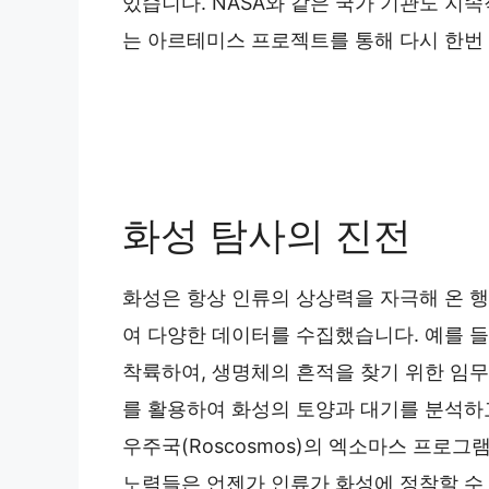
있습니다. NASA와 같은 국가 기관도 지
는 아르테미스 프로젝트를 통해 다시 한번
화성 탐사의 진전
화성은 항상 인류의 상상력을 자극해 온 
여 다양한 데이터를 수집했습니다. 예를 들어
착륙하여, 생명체의 흔적을 찾기 위한 임무
를 활용하여 화성의 토양과 대기를 분석하고
우주국(Roscosmos)의 엑소마스 프로그
노력들은 언젠가 인류가 화성에 정착할 수