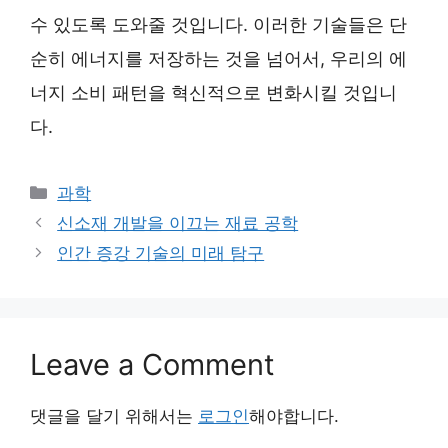
수 있도록 도와줄 것입니다. 이러한 기술들은 단
순히 에너지를 저장하는 것을 넘어서, 우리의 에
너지 소비 패턴을 혁신적으로 변화시킬 것입니
다.
Categories
과학
신소재 개발을 이끄는 재료 공학
인간 증강 기술의 미래 탐구
Leave a Comment
댓글을 달기 위해서는
로그인
해야합니다.