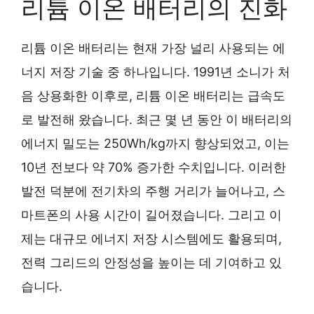
리튬 이온 배터리의 진화
리튬 이온 배터리는 현재 가장 널리 사용되는 에
너지 저장 기술 중 하나입니다. 1991년 소니가 처
음 상용화한 이후로, 리튬 이온 배터리는 급속도
로 발전해 왔습니다. 최근 몇 년 동안 이 배터리의
에너지 밀도는 250Wh/kg까지 향상되었고, 이는
10년 전보다 약 70% 증가한 수치입니다. 이러한
발전 덕분에 전기차의 주행 거리가 늘어나고, 스
마트폰의 사용 시간이 길어졌습니다. 그리고 이
제는 대규모 에너지 저장 시스템에도 활용되며,
전력 그리드의 안정성을 높이는 데 기여하고 있
습니다.