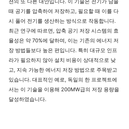
션의 또 다른 대안입니다. 이 기술은 전기가 남을
때 공기를 압축하여 저장하고, 필요할 때 이를 다
시 풀어 전기를 생산하는 방식으로 작동합니다.
최근 연구에 따르면, 압축 공기 저장 시스템의 효
율성은 약 70%에 달하며, 이는 기존의 에너지 저
장 방법들보다 높은 편입니다. 특히 대규모 인프
라가 필요하지 않아 설치 비용이 상대적으로 낮
고, 지속 가능한 에너지 저장 방법으로 주목받고
있습니다. 대표적인 예로, 독일의 한 프로젝트에
서는 이 기술을 이용해 200MW급의 저장 용량을
달성하였습니다.