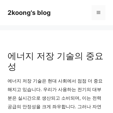
Skip
to
2koong's blog
Menu
content
에너지 저장 기술의 중요
성
에너지 저장 기술은 현대 사회에서 점점 더 중요
해지고 있습니다. 우리가 사용하는 전기의 대부
분은 실시간으로 생산되고 소비되며, 이는 전력
공급의 안정성을 크게 좌우합니다. 그러나 자연