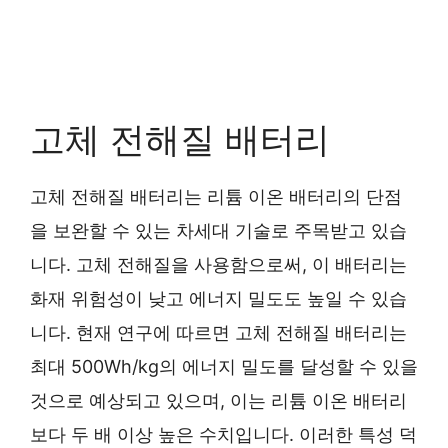
고체 전해질 배터리
고체 전해질 배터리는 리튬 이온 배터리의 단점
을 보완할 수 있는 차세대 기술로 주목받고 있습
니다. 고체 전해질을 사용함으로써, 이 배터리는
화재 위험성이 낮고 에너지 밀도도 높일 수 있습
니다. 현재 연구에 따르면 고체 전해질 배터리는
최대 500Wh/kg의 에너지 밀도를 달성할 수 있을
것으로 예상되고 있으며, 이는 리튬 이온 배터리
보다 두 배 이상 높은 수치입니다. 이러한 특성 덕