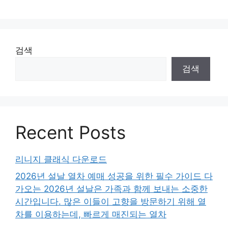
검색
검색
Recent Posts
리니지 클래식 다운로드
2026년 설날 열차 예매 성공을 위한 필수 가이드 다
가오는 2026년 설날은 가족과 함께 보내는 소중한
시간입니다. 많은 이들이 고향을 방문하기 위해 열
차를 이용하는데, 빠르게 매진되는 열차