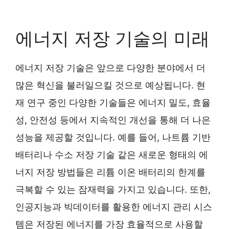
에너지 저장 기술의 미래
에너지 저장 기술은 앞으로 다양한 분야에서 더
많은 혁신을 불러일으킬 것으로 예상됩니다. 현
재 연구 중인 다양한 기술들은 에너지 밀도, 효율
성, 안전성 등에서 지속적인 개선을 통해 더 나은
성능을 제공할 것입니다. 예를 들어, 나트륨 기반
배터리나 수소 저장 기술 같은 새로운 형태의 에
너지 저장 방법들은 리튬 이온 배터리의 한계를
극복할 수 있는 잠재력을 가지고 있습니다. 또한,
인공지능과 빅데이터를 활용한 에너지 관리 시스
템은 저장된 에너지를 가장 효율적으로 사용할