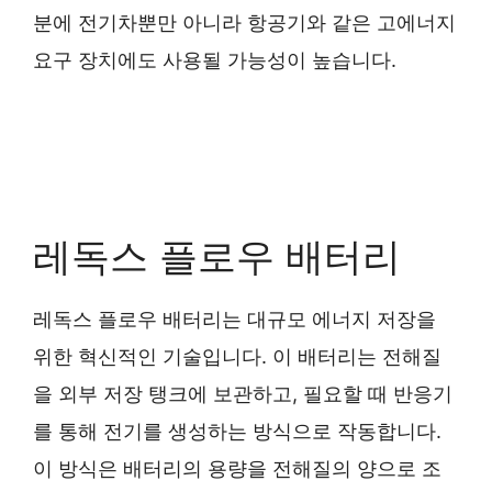
분에 전기차뿐만 아니라 항공기와 같은 고에너지
요구 장치에도 사용될 가능성이 높습니다.
레독스 플로우 배터리
레독스 플로우 배터리는 대규모 에너지 저장을
위한 혁신적인 기술입니다. 이 배터리는 전해질
을 외부 저장 탱크에 보관하고, 필요할 때 반응기
를 통해 전기를 생성하는 방식으로 작동합니다.
이 방식은 배터리의 용량을 전해질의 양으로 조