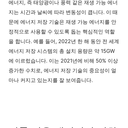
에너지, 즉 태양광이나 풍력 같은 재생 가능 에너
지는 시간과 날씨에 따라 변동성이 큽니다. 이 때
문에 에너지 저장 기술은 재생 가능 에너지를 안
정적으로 사용할 수 있도록 돕는 핵심적인 역할
을 합니다. 예를 들어, 2022년 한 해 동안 전 세계
에너지 저장 시스템의 총 설치 용량은 약 15GW
에 이르렀습니다. 이는 2021년에 비해 50% 이상
증가한 수치로, 에너지 저장 기술의 중요성이 얼
마나 커지고 있는지를 잘 보여줍니다.