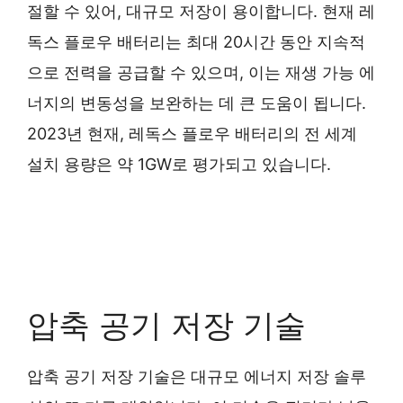
절할 수 있어, 대규모 저장이 용이합니다. 현재 레
독스 플로우 배터리는 최대 20시간 동안 지속적
으로 전력을 공급할 수 있으며, 이는 재생 가능 에
너지의 변동성을 보완하는 데 큰 도움이 됩니다.
2023년 현재, 레독스 플로우 배터리의 전 세계
설치 용량은 약 1GW로 평가되고 있습니다.
압축 공기 저장 기술
압축 공기 저장 기술은 대규모 에너지 저장 솔루