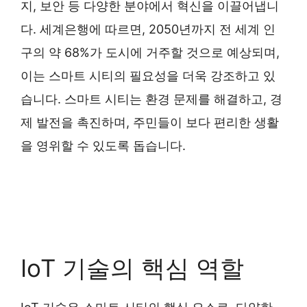
지, 보안 등 다양한 분야에서 혁신을 이끌어냅니
다. 세계은행에 따르면, 2050년까지 전 세계 인
구의 약 68%가 도시에 거주할 것으로 예상되며,
이는 스마트 시티의 필요성을 더욱 강조하고 있
습니다. 스마트 시티는 환경 문제를 해결하고, 경
제 발전을 촉진하며, 주민들이 보다 편리한 생활
을 영위할 수 있도록 돕습니다.
IoT 기술의 핵심 역할