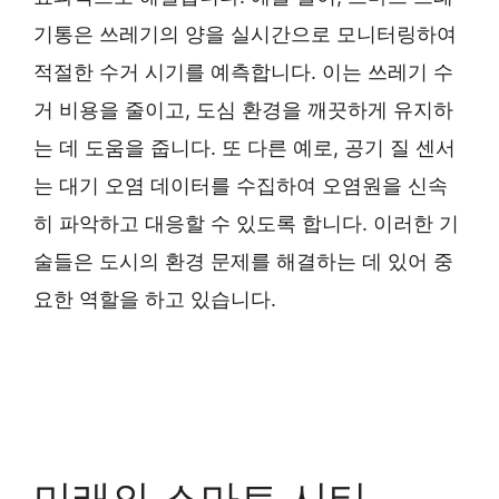
기통은 쓰레기의 양을 실시간으로 모니터링하여
적절한 수거 시기를 예측합니다. 이는 쓰레기 수
거 비용을 줄이고, 도심 환경을 깨끗하게 유지하
는 데 도움을 줍니다. 또 다른 예로, 공기 질 센서
는 대기 오염 데이터를 수집하여 오염원을 신속
히 파악하고 대응할 수 있도록 합니다. 이러한 기
술들은 도시의 환경 문제를 해결하는 데 있어 중
요한 역할을 하고 있습니다.
미래의 스마트 시티