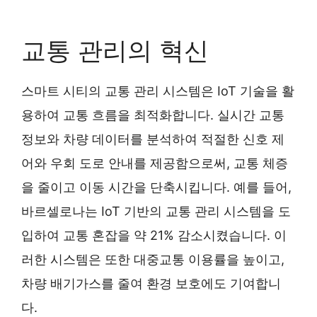
교통 관리의 혁신
스마트 시티의 교통 관리 시스템은 IoT 기술을 활
용하여 교통 흐름을 최적화합니다. 실시간 교통
정보와 차량 데이터를 분석하여 적절한 신호 제
어와 우회 도로 안내를 제공함으로써, 교통 체증
을 줄이고 이동 시간을 단축시킵니다. 예를 들어,
바르셀로나는 IoT 기반의 교통 관리 시스템을 도
입하여 교통 혼잡을 약 21% 감소시켰습니다. 이
러한 시스템은 또한 대중교통 이용률을 높이고,
차량 배기가스를 줄여 환경 보호에도 기여합니
다.