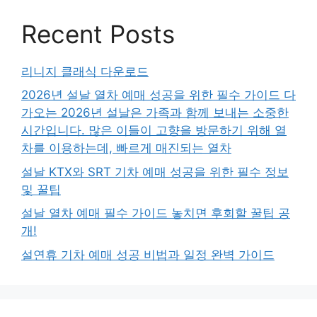
Recent Posts
리니지 클래식 다운로드
2026년 설날 열차 예매 성공을 위한 필수 가이드 다
가오는 2026년 설날은 가족과 함께 보내는 소중한
시간입니다. 많은 이들이 고향을 방문하기 위해 열
차를 이용하는데, 빠르게 매진되는 열차
설날 KTX와 SRT 기차 예매 성공을 위한 필수 정보
및 꿀팁
설날 열차 예매 필수 가이드 놓치면 후회할 꿀팁 공
개!
설연휴 기차 예매 성공 비법과 일정 완벽 가이드