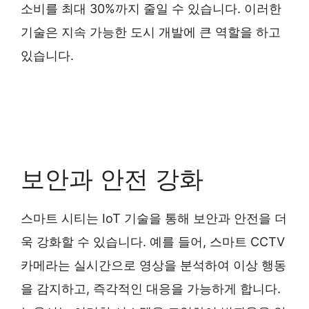
소비를 최대 30%까지 줄일 수 있습니다. 이러한
기술은 지속 가능한 도시 개발에 큰 역할을 하고
있습니다.
보안과 안전 강화
스마트 시티는 IoT 기술을 통해 보안과 안전을 더
욱 강화할 수 있습니다. 예를 들어, 스마트 CCTV
카메라는 실시간으로 영상을 분석하여 이상 행동
을 감지하고, 즉각적인 대응을 가능하게 합니다.