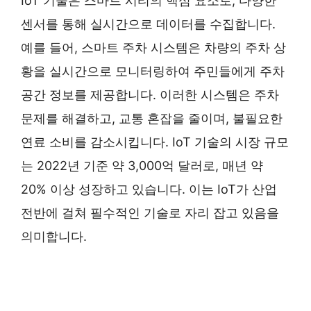
IoT 기술은 스마트 시티의 핵심 요소로, 다양한
센서를 통해 실시간으로 데이터를 수집합니다.
예를 들어, 스마트 주차 시스템은 차량의 주차 상
황을 실시간으로 모니터링하여 주민들에게 주차
공간 정보를 제공합니다. 이러한 시스템은 주차
문제를 해결하고, 교통 혼잡을 줄이며, 불필요한
연료 소비를 감소시킵니다. IoT 기술의 시장 규모
는 2022년 기준 약 3,000억 달러로, 매년 약
20% 이상 성장하고 있습니다. 이는 IoT가 산업
전반에 걸쳐 필수적인 기술로 자리 잡고 있음을
의미합니다.