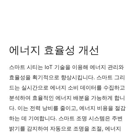
에너지 효율성 개선
스마트 시티는 IoT 기술을 이용해 에너지 관리와
효율성을 획기적으로 향상시킵니다. 스마트 그리
드는 실시간으로 에너지 소비 데이터를 수집하고
분석하여 효율적인 에너지 배분을 가능하게 합니
다. 이는 전력 낭비를 줄이고, 에너지 비용을 절감
하는 데 기여합니다. 스마트 조명 시스템은 주변
밝기를 감지하여 자동으로 조명을 조절, 에너지