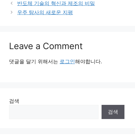
반도체 기술의 혁신과 제조의 비밀
우주 탐사의 새로운 지평
Leave a Comment
댓글을 달기 위해서는
로그인
해야합니다.
검색
검색