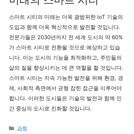
스마트 시티의 미래는 더욱 광범위한 IoT 기술의
도입과 함께 더욱 혁신적으로 발전할 것입니다.
전문가들은 2030년까지 전 세계 도시의 약 60%
가 스마트 시티로 전환될 것으로 예상하고 있습
니다. 이는 도시의 기능을 최적화하고, 주민들의
삶의 질을 향상시키는 데 큰 역할을 할 것입니다.
스마트 시티는 지속 가능한 발전을 위해 환경, 경
제, 사회적 측면에서 균형 잡힌 접근을 이루어야
합니다. 이러한 도시들은 기술의 발전과 함께 인
간 중심의 도시로 진화할 것입니다.
Categories
과학