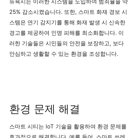
뉴욕시는 이러한 시스템을 도입하여 범죄율을 약
25% 감소시켰습니다. 또한, 스마트 화재 경보 시
스템은 연기 감지기를 통해 화재 발생 시 신속한
경고를 제공하여 인명 피해를 최소화합니다. 이
러한 기술들은 시민들의 안전을 보장하고, 보다
안심하고 생활할 수 있는 환경을 조성합니다.
환경 문제 해결
스마트 시티는 IoT 기술을 활용하여 환경 문제를
효과적으로 해결합니다. 예를 들어, 스마트 쓰레