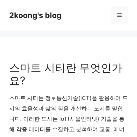
Skip
to
2koong's blog
Menu
content
스마트 시티란 무엇인가
요?
스마트 시티는 정보통신기술(ICT)을 활용하여 도
시의 효율성과 삶의 질을 개선하는 도시를 말합
니다. 이러한 도시는 IoT(사물인터넷) 기술을 통
해 각종 데이터를 수집하고 분석하여 교통, 에너