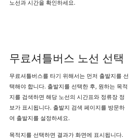
노선과 시간을 확인하세요.
무료셔틀버스 노선 선택
무료셔틀버스를 타기 위해서는 먼저 출발지를 선
택해야 합니다. 출발지를 선택한 후, 원하는 목적
지를 검색하면 해당 노선의 시간표와 정류장 정
보가 표시됩니다. 출발지 검색 페이지를 방문하
여 출발지를 설정하세요.
목적지를 선택하면 결과가 화면에 표시됩니다.