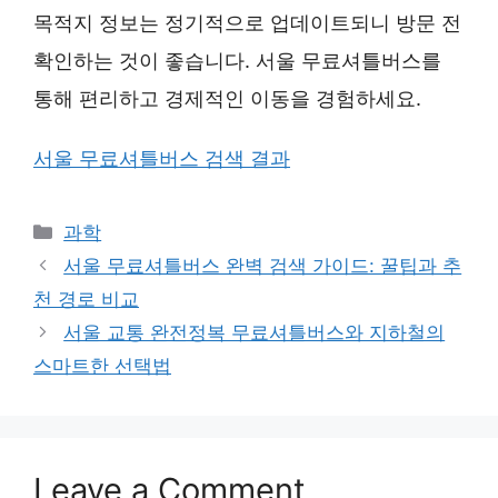
목적지 정보는 정기적으로 업데이트되니 방문 전
확인하는 것이 좋습니다. 서울 무료셔틀버스를
통해 편리하고 경제적인 이동을 경험하세요.
서울 무료셔틀버스 검색 결과
Categories
과학
서울 무료셔틀버스 완벽 검색 가이드: 꿀팁과 추
천 경로 비교
서울 교통 완전정복 무료셔틀버스와 지하철의
스마트한 선택법
Leave a Comment