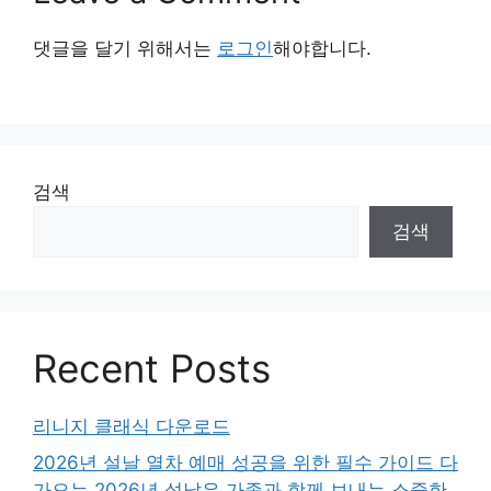
댓글을 달기 위해서는
로그인
해야합니다.
검색
검색
Recent Posts
리니지 클래식 다운로드
2026년 설날 열차 예매 성공을 위한 필수 가이드 다
가오는 2026년 설날은 가족과 함께 보내는 소중한