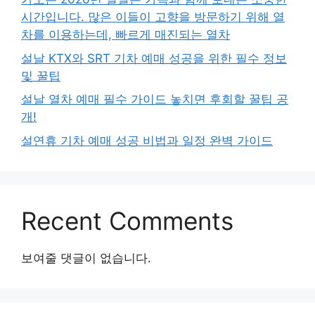
시간입니다. 많은 이들이 고향을 방문하기 위해 열
차를 이용하는데, 빠르게 매진되는 열차
설날 KTX와 SRT 기차 예매 성공을 위한 필수 정보
및 꿀팁
설날 열차 예매 필수 가이드 놓치면 후회할 꿀팁 공
개!
설연휴 기차 예매 성공 비법과 일정 완벽 가이드
Recent Comments
보여줄 댓글이 없습니다.