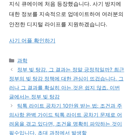
지식 큐에이에 처음 등장했습니다. 사기 방지에
대한 정보를 지속적으로 업데이트하여 여러분의
안전한 디지털 라이프를 지원하겠습니다.
사기 어플 확인하기
Categories
과학
정부 빚 탕감, 그 결과는 정말 긍정적일까? 최근
정부의 빚 탕감 정책에 대한 관심이 뜨겁습니다. 그
러나 그 결과를 확실히 아는 것은 쉽지 않죠. 이번
글에서는 정부 빚 탕감
틱톡 라이트 공차기 10만원 받는 법: 조건과 주
의사항 완벽 가이드 틱톡 라이트 공차기 문제로 어
려움을 겪고 있다면, 조건을 명확히 파악하는 것이
필수입니다. 초대 과정에서 발생할