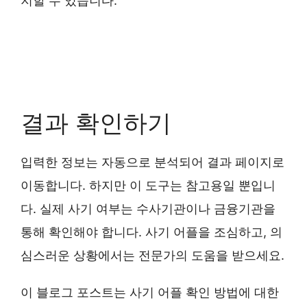
지할 수 있습니다.
결과 확인하기
입력한 정보는 자동으로 분석되어 결과 페이지로
이동합니다. 하지만 이 도구는 참고용일 뿐입니
다. 실제 사기 여부는 수사기관이나 금융기관을
통해 확인해야 합니다. 사기 어플을 조심하고, 의
심스러운 상황에서는 전문가의 도움을 받으세요.
이 블로그 포스트는 사기 어플 확인 방법에 대한