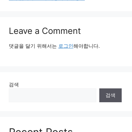
Leave a Comment
댓글을 달기 위해서는
로그인
해야합니다.
검색
검색
Recent Posts