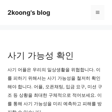
Skip
to
2koong's blog
Menu
content
사기 가능성 확인
사기 어플은 우리의 일상생활을 위협합니다. 이
를 피하기 위해서는 사기 가능성을 철저히 확인
해야 합니다. 어플, 오픈채팅, 입금 요구, 미션 구
조 등 상황을 최대한 구체적으로 적어보세요. 이
를 통해 사기 가능성을 미리 예측하고 피해를 방