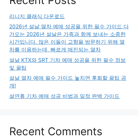
리니지 클래식 다운로드
2026년 설날 열차 예매 성공을 위한 필수 가이드 다
가오는 2026년 설날은 가족과 함께 보내는 소중한
시간입니다. 많은 이들이 고향을 방문하기 위해 열
차를 이용하는데, 빠르게 매진되는 열차
설날 KTX와 SRT 기차 예매 성공을 위한 필수 정보
및 꿀팁
설날 열차 예매 필수 가이드 놓치면 후회할 꿀팁 공
개!
설연휴 기차 예매 성공 비법과 일정 완벽 가이드
Recent Comments