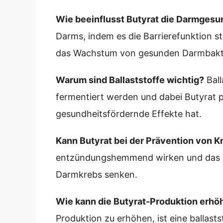
Wie beeinflusst Butyrat die Darmgesu
Darms, indem es die Barrierefunktion 
das Wachstum von gesunden Darmbakter
Warum sind Ballaststoffe wichtig?
Ball
fermentiert werden und dabei Butyrat p
gesundheitsfördernde Effekte hat.
Kann Butyrat bei der Prävention von K
entzündungshemmend wirken und das R
Darmkrebs senken.
Wie kann die Butyrat-Produktion erhö
Produktion zu erhöhen, ist eine ballast