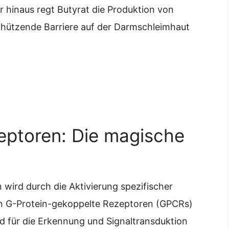
 hinaus regt Butyrat die Produktion von
chützende Barriere auf der Darmschleimhaut
eptoren: Die magische
 wird durch die Aktivierung spezifischer
 an G-Protein-gekoppelte Rezeptoren (GPCRs)
 für die Erkennung und Signaltransduktion