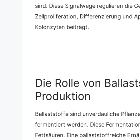
sind. Diese Signalwege regulieren die 
Zellproliferation, Differenzierung und
Kolonzyten beiträgt.
Die Rolle von Ballast
Produktion
Ballaststoffe sind unverdauliche Pflanz
fermentiert werden. Diese Fermentation
Fettsäuren. Eine ballaststoffreiche Ern