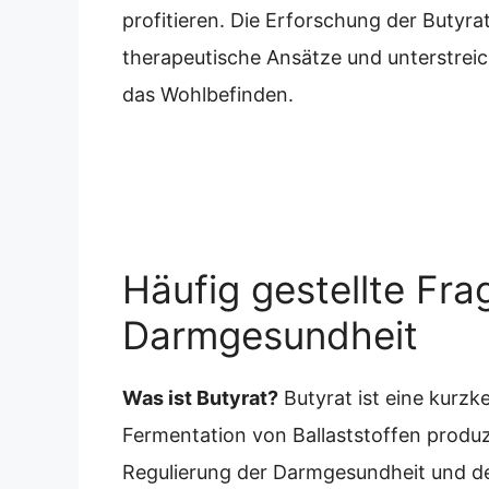
profitieren. Die Erforschung der Butyr
therapeutische Ansätze und unterstrei
das Wohlbefinden.
Häufig gestellte Fra
Darmgesundheit
Was ist Butyrat?
Butyrat ist eine kurzk
Fermentation von Ballaststoffen produzie
Regulierung der Darmgesundheit und der