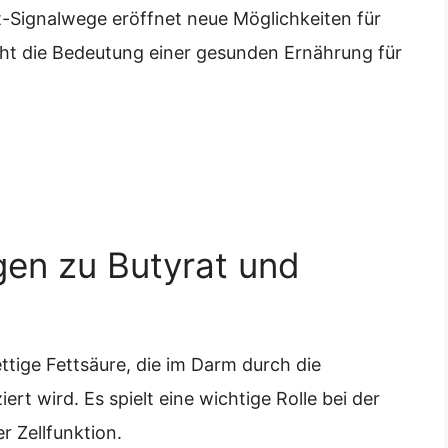
at-Signalwege eröffnet neue Möglichkeiten für
cht die Bedeutung einer gesunden Ernährung für
gen zu Butyrat und
ettige Fettsäure, die im Darm durch die
rt wird. Es spielt eine wichtige Rolle bei der
 Zellfunktion.