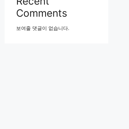
Recent
Comments
보여줄 댓글이 없습니다.