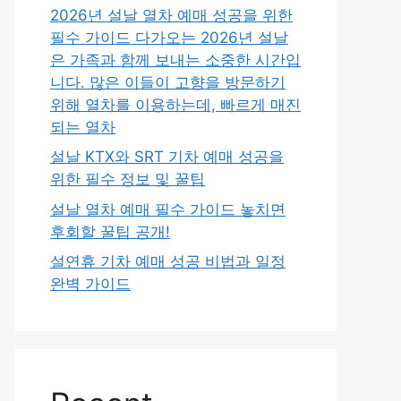
2026년 설날 열차 예매 성공을 위한
필수 가이드 다가오는 2026년 설날
은 가족과 함께 보내는 소중한 시간입
니다. 많은 이들이 고향을 방문하기
위해 열차를 이용하는데, 빠르게 매진
되는 열차
설날 KTX와 SRT 기차 예매 성공을
위한 필수 정보 및 꿀팁
설날 열차 예매 필수 가이드 놓치면
후회할 꿀팁 공개!
설연휴 기차 예매 성공 비법과 일정
완벽 가이드