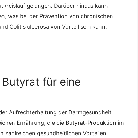
utkreislauf gelangen. Darüber hinaus kann
n, was bei der Prävention von chronischen
 Colitis ulcerosa von Vorteil sein kann.
 Butyrat für eine
n der Aufrechterhaltung der Darmgesundheit.
eichen Ernährung, die die Butyrat-Produktion im
n zahlreichen gesundheitlichen Vorteilen