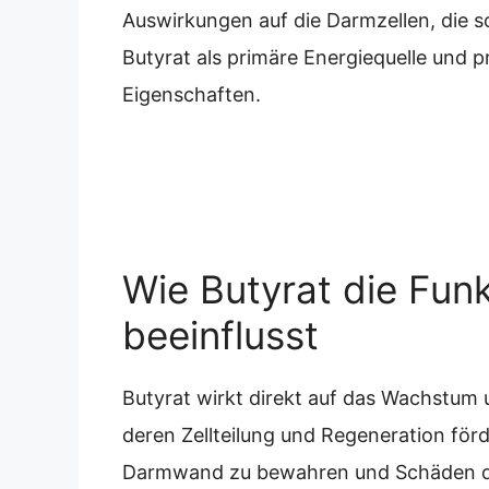
Auswirkungen auf die Darmzellen, die 
Butyrat als primäre Energiequelle und
Eigenschaften.
Wie Butyrat die Fun
beeinflusst
Butyrat wirkt direkt auf das Wachstum 
deren Zellteilung und Regeneration förde
Darmwand zu bewahren und Schäden d