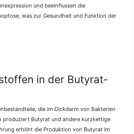
Genexpression und beeinflussen die
 Apoptose, was zur Gesundheit und Funktion der
stoffen in der Butyrat-
enbestandteile, die im Dickdarm von Bakterien
 produziert Butyrat und andere kurzkettige
ährung erhöht die Produktion von Butyrat im