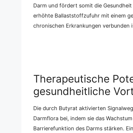
Darm und fördert somit die Gesundheit 
erhöhte Ballaststoffzufuhr mit einem g
chronischen Erkrankungen verbunden i
Therapeutische Pote
gesundheitliche Vort
Die durch Butyrat aktivierten Signalwe
Darmflora bei, indem sie das Wachstu
Barrierefunktion des Darms stärken. Ein