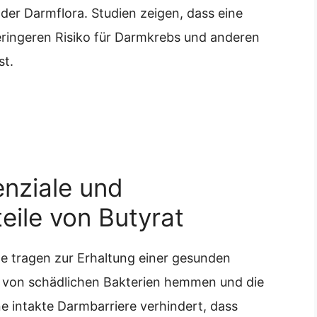
der Darmflora. Studien zeigen, dass eine
eringeren Risiko für Darmkrebs und anderen
st.
nziale und
eile von Butyrat
ge tragen zur Erhaltung einer gesunden
m von schädlichen Bakterien hemmen und die
e intakte Darmbarriere verhindert, dass