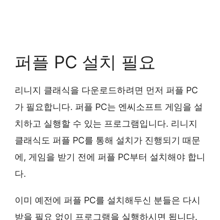
퍼플 PC 설치 필요
리니지 클래식을 다운로드하려면 먼저 퍼플 PC
가 필요합니다. 퍼플 PC는 엔씨소프트 게임을 설
치하고 실행할 수 있는 프로그램입니다. 리니지
클래식도 퍼플 PC를 통해 설치가 진행되기 때문
에, 게임을 받기 전에 퍼플 PC부터 설치해야 합니
다.
이미 예전에 퍼플 PC를 설치해두신 분들은 다시
받을 필요 없이 프로그램을 실행하시면 됩니다.