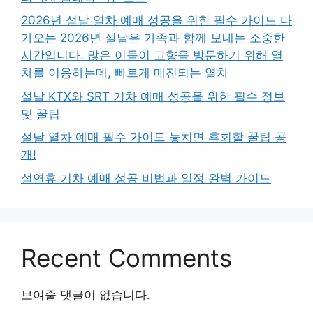
2026년 설날 열차 예매 성공을 위한 필수 가이드 다
가오는 2026년 설날은 가족과 함께 보내는 소중한
시간입니다. 많은 이들이 고향을 방문하기 위해 열
차를 이용하는데, 빠르게 매진되는 열차
설날 KTX와 SRT 기차 예매 성공을 위한 필수 정보
및 꿀팁
설날 열차 예매 필수 가이드 놓치면 후회할 꿀팁 공
개!
설연휴 기차 예매 성공 비법과 일정 완벽 가이드
Recent Comments
보여줄 댓글이 없습니다.