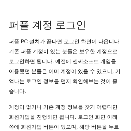
퍼플 계정 로그인
퍼플 PC 설치가 끝나면 로그인 화면이 나옵니다.
기존 퍼플 계정이 있는 분들은 보유한 계정으로
로그인하면 됩니다. 예전에 엔씨소프트 게임을
이용했던 분들은 이미 계정이 있을 수 있으니, 기
억나는 로그인 정보를 먼저 확인해보는 것이 좋
습니다.
계정이 없거나 기존 계정 정보를 찾기 어렵다면
회원가입을 진행하면 됩니다. 로그인 화면 아래
쪽에 회원가입 버튼이 있으며, 해당 버튼을 누르