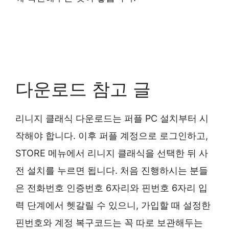
다운로드 참고 글
리니지 클래식 다운로드는 퍼플 PC 설치부터 시
작해야 합니다. 이후 퍼플 계정으로 로그인하고,
STORE 메뉴에서 리니지 클래식을 선택한 뒤 사
전 설치를 누르면 됩니다. 처음 진행하시는 분들
은 전화번호 인증번호 6자리와 핀번호 6자리 입
력 단계에서 헷갈릴 수 있으니, 가입할 때 설정한
핀번호와 계정 복구코드는 꼭 따로 보관해두는