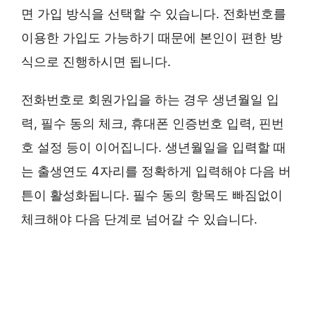
면 가입 방식을 선택할 수 있습니다. 전화번호를
이용한 가입도 가능하기 때문에 본인이 편한 방
식으로 진행하시면 됩니다.
전화번호로 회원가입을 하는 경우 생년월일 입
력, 필수 동의 체크, 휴대폰 인증번호 입력, 핀번
호 설정 등이 이어집니다. 생년월일을 입력할 때
는 출생연도 4자리를 정확하게 입력해야 다음 버
튼이 활성화됩니다. 필수 동의 항목도 빠짐없이
체크해야 다음 단계로 넘어갈 수 있습니다.