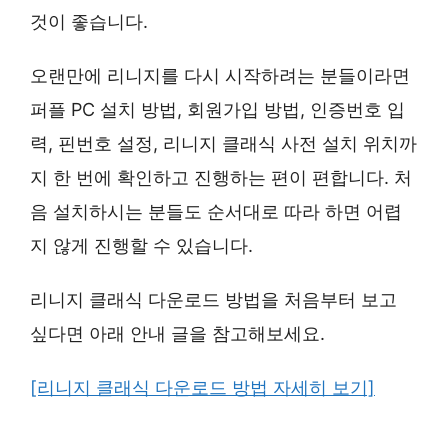
것이 좋습니다.
오랜만에 리니지를 다시 시작하려는 분들이라면
퍼플 PC 설치 방법, 회원가입 방법, 인증번호 입
력, 핀번호 설정, 리니지 클래식 사전 설치 위치까
지 한 번에 확인하고 진행하는 편이 편합니다. 처
음 설치하시는 분들도 순서대로 따라 하면 어렵
지 않게 진행할 수 있습니다.
리니지 클래식 다운로드 방법을 처음부터 보고
싶다면 아래 안내 글을 참고해보세요.
[리니지 클래식 다운로드 방법 자세히 보기]