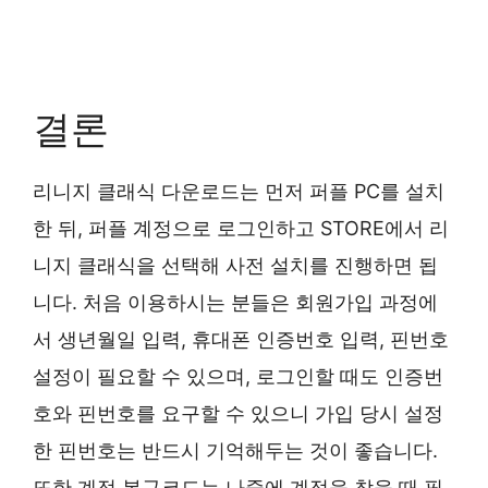
결론
리니지 클래식 다운로드는 먼저 퍼플 PC를 설치
한 뒤, 퍼플 계정으로 로그인하고 STORE에서 리
니지 클래식을 선택해 사전 설치를 진행하면 됩
니다. 처음 이용하시는 분들은 회원가입 과정에
서 생년월일 입력, 휴대폰 인증번호 입력, 핀번호
설정이 필요할 수 있으며, 로그인할 때도 인증번
호와 핀번호를 요구할 수 있으니 가입 당시 설정
한 핀번호는 반드시 기억해두는 것이 좋습니다.
또한 계정 복구코드는 나중에 계정을 찾을 때 필