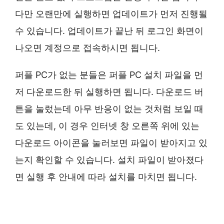
다만 오랜만에 실행하면 업데이트가 먼저 진행될
수 있습니다. 업데이트가 끝난 뒤 로그인 화면이
나오면 계정으로 접속하시면 됩니다.
퍼플 PC가 없는 분들은 퍼플 PC 설치 파일을 먼
저 다운로드한 뒤 실행하면 됩니다. 다운로드 버
튼을 눌렀는데 아무 반응이 없는 것처럼 보일 때
도 있는데, 이 경우 인터넷 창 오른쪽 위에 있는
다운로드 아이콘을 눌러보면 파일이 받아지고 있
는지 확인할 수 있습니다. 설치 파일이 받아졌다
면 실행 후 안내에 따라 설치를 마치면 됩니다.