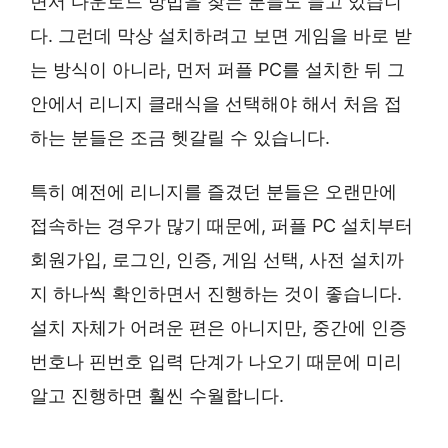
면서 다운로드 방법을 찾는 분들도 늘고 있습니
다. 그런데 막상 설치하려고 보면 게임을 바로 받
는 방식이 아니라, 먼저 퍼플 PC를 설치한 뒤 그
안에서 리니지 클래식을 선택해야 해서 처음 접
하는 분들은 조금 헷갈릴 수 있습니다.
특히 예전에 리니지를 즐겼던 분들은 오랜만에
접속하는 경우가 많기 때문에, 퍼플 PC 설치부터
회원가입, 로그인, 인증, 게임 선택, 사전 설치까
지 하나씩 확인하면서 진행하는 것이 좋습니다.
설치 자체가 어려운 편은 아니지만, 중간에 인증
번호나 핀번호 입력 단계가 나오기 때문에 미리
알고 진행하면 훨씬 수월합니다.