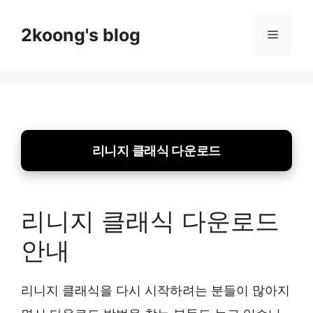
Skip
to
2koong's blog
Menu
content
리니지 클래식 다운로드
리니지 클래식 다운로드
안내
리니지 클래식을 다시 시작하려는 분들이 많아지