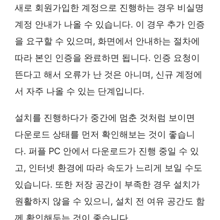
새로 회원가입한 계정으로 진행하는 경우 비실명
계정 안내가 나올 수 있습니다. 이 경우 추가 인증
을 요구할 수 있으며, 화면에서 안내하는 절차에
따라 본인 인증을 완료하면 됩니다. 인증 요청이
뜬다고 해서 오류가 난 것은 아니며, 신규 계정에
서 자주 나올 수 있는 단계입니다.
설치를 진행하다가 중간에 멈춘 것처럼 보이면
다운로드 상태를 먼저 확인해보는 것이 좋습니
다. 퍼플 PC 안에서 다운로드가 진행 중일 수 있
고, 인터넷 환경에 따라 속도가 느리게 보일 수도
있습니다. 또한 저장 공간이 부족한 경우 설치가
원활하지 않을 수 있으니, 설치 전 여유 공간도 함
께 확인해두는 것이 좋습니다.