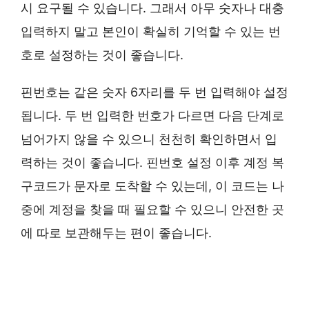
시 요구될 수 있습니다. 그래서 아무 숫자나 대충
입력하지 말고 본인이 확실히 기억할 수 있는 번
호로 설정하는 것이 좋습니다.
핀번호는 같은 숫자 6자리를 두 번 입력해야 설정
됩니다. 두 번 입력한 번호가 다르면 다음 단계로
넘어가지 않을 수 있으니 천천히 확인하면서 입
력하는 것이 좋습니다. 핀번호 설정 이후 계정 복
구코드가 문자로 도착할 수 있는데, 이 코드는 나
중에 계정을 찾을 때 필요할 수 있으니 안전한 곳
에 따로 보관해두는 편이 좋습니다.