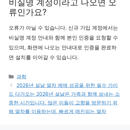
비실명 계정이라고 나오면 오
류인가요?
오류가 아닐 수 있습니다. 신규 가입 계정에서는
비실명 계정 안내와 함께 본인 인증을 요청할 수
있으며, 화면에 나오는 안내대로 인증을 완료하
면 설치를 이어갈 수 있습니다.
Categories
과학
2026년 설날 열차 예매 성공을 위한 필수 가이
드 다가오는 2026년 설날은 가족과 함께 보내는 소
중한 시간입니다. 많은 이들이 고향을 방문하기 위
해 열차를 이용하는데, 빠르게 매진되는 열차