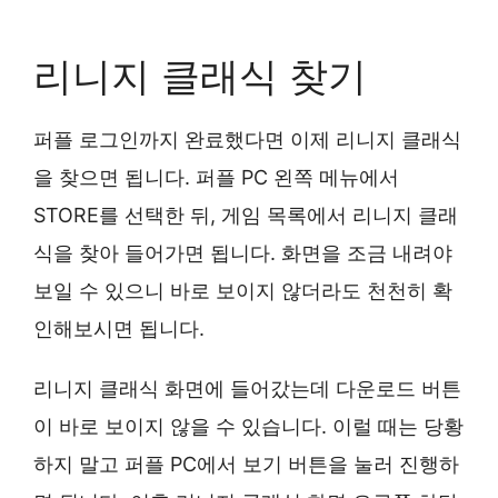
리니지 클래식 찾기
퍼플 로그인까지 완료했다면 이제 리니지 클래식
을 찾으면 됩니다. 퍼플 PC 왼쪽 메뉴에서
STORE를 선택한 뒤, 게임 목록에서 리니지 클래
식을 찾아 들어가면 됩니다. 화면을 조금 내려야
보일 수 있으니 바로 보이지 않더라도 천천히 확
인해보시면 됩니다.
리니지 클래식 화면에 들어갔는데 다운로드 버튼
이 바로 보이지 않을 수 있습니다. 이럴 때는 당황
하지 말고 퍼플 PC에서 보기 버튼을 눌러 진행하