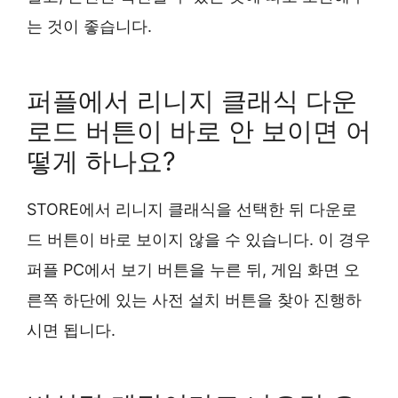
는 것이 좋습니다.
퍼플에서 리니지 클래식 다운
로드 버튼이 바로 안 보이면 어
떻게 하나요?
STORE에서 리니지 클래식을 선택한 뒤 다운로
드 버튼이 바로 보이지 않을 수 있습니다. 이 경우
퍼플 PC에서 보기 버튼을 누른 뒤, 게임 화면 오
른쪽 하단에 있는 사전 설치 버튼을 찾아 진행하
시면 됩니다.