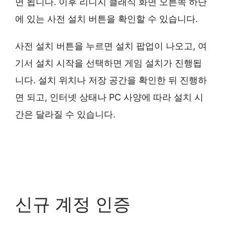
면 됩니다. 이후 리니지 클래식 화면 오른쪽 하단
에 있는 사전 설치 버튼을 확인할 수 있습니다.
사전 설치 버튼을 누르면 설치 팝업이 나오고, 여
기서 설치 시작을 선택하면 게임 설치가 진행됩
니다. 설치 위치나 저장 공간을 확인한 뒤 진행하
면 되고, 인터넷 상태나 PC 사양에 따라 설치 시
간은 달라질 수 있습니다.
신규 계정 인증