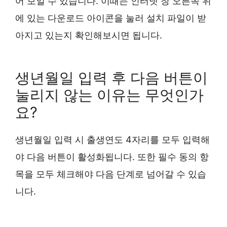
어 보일 수 있습니다. 이때는 인터넷 창 오른쪽 위
에 있는 다운로드 아이콘을 눌러 설치 파일이 받
아지고 있는지 확인해보시면 됩니다.
생년월일 입력 후 다음 버튼이
눌리지 않는 이유는 무엇인가
요?
생년월일 입력 시 출생연도 4자리를 모두 입력해
야 다음 버튼이 활성화됩니다. 또한 필수 동의 항
목을 모두 체크해야 다음 단계로 넘어갈 수 있습
니다.