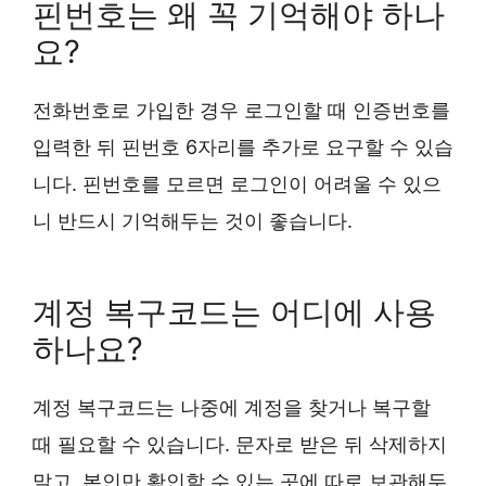
핀번호는 왜 꼭 기억해야 하나
요?
전화번호로 가입한 경우 로그인할 때 인증번호를
입력한 뒤 핀번호 6자리를 추가로 요구할 수 있습
니다. 핀번호를 모르면 로그인이 어려울 수 있으
니 반드시 기억해두는 것이 좋습니다.
계정 복구코드는 어디에 사용
하나요?
계정 복구코드는 나중에 계정을 찾거나 복구할
때 필요할 수 있습니다. 문자로 받은 뒤 삭제하지
말고, 본인만 확인할 수 있는 곳에 따로 보관해두