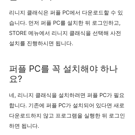
리니지 클래식은 퍼플 PC에서 다운로드할 수 있
습니다. 먼저 퍼플 PC를 설치한 뒤 로그인하고,
STORE 메뉴에서 리니지 클래식을 선택해 사전
설치를 진행하시면 됩니다.
퍼플 PC를 꼭 설치해야 하나
요?
네, 리니지 클래식을 설치하려면 퍼플 PC가 필요
합니다. 기존에 퍼플 PC가 설치되어 있다면 새로
다운로드하지 않고 프로그램을 실행한 뒤 로그인
하면 됩니다.