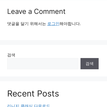
Leave a Comment
댓글을 달기 위해서는
로그인
해야합니다.
검색
검색
Recent Posts
리니지 클래식 다운로드