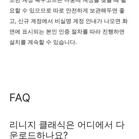
요할 수 있으므로 따로 안전하게 보관해두면 좋
고, 신규 계정에서 비실명 계정 안내가 나오면 화
면에 표시되는 본인 인증 절차를 따라 진행하면
설치를 계속할 수 있습니다.
FAQ
리니지 클래식은 어디에서 다
운로드하나요?