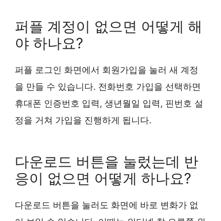
퍼플 계정이 없으면 어떻게 해
야 하나요?
퍼플 로그인 화면에서 회원가입을 눌러 새 계정
을 만들 수 있습니다. 전화번호 가입을 선택하면
휴대폰 인증번호 입력, 생년월일 입력, 핀번호 설
정을 거쳐 가입을 진행하게 됩니다.
다운로드 버튼을 눌렀는데 반
응이 없으면 어떻게 하나요?
다운로드 버튼을 눌러도 화면에 바로 변화가 없