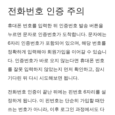
전화번호 인증 주의
휴대폰 번호를 입력한 뒤 인증번호 발송 버튼을
누르면 문자로 인증번호가 도착합니다. 문자에는
6자리 인증번호가 포함되어 있으며, 해당 번호를
정확하게 입력해야 회원가입을 이어갈 수 있습니
다. 인증번호가 바로 오지 않는다면 휴대폰 번호
를 잘못 입력하지 않았는지 먼저 확인하고, 잠시
기다린 뒤 다시 시도해보면 됩니다.
전화번호 인증이 끝난 뒤에는 핀번호 6자리를 설
정하게 됩니다. 이 핀번호는 단순히 가입할 때만
쓰는 번호가 아니라, 이후 로그인 과정에서도 다