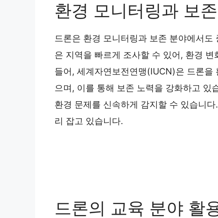
환경 모니터링과 보존
드론은 환경 모니터링과 보존 분야에서도 
은 지역을 빠르게 조사할 수 있어, 환경 
들어, 세계자연보전연맹(IUCN)은 드론을
으며, 이를 통해 보존 노력을 강화하고 있
환경 문제를 신속하게 감지할 수 있습니다.
리 잡고 있습니다.
드론의 교육 분야 활