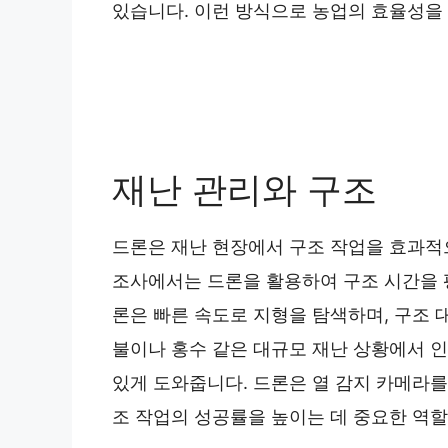
있습니다. 이런 방식으로 농업의 효율성을 
재난 관리와 구조
드론은 재난 현장에서 구조 작업을 효과적으로
조사에서는 드론을 활용하여 구조 시간을 평
론은 빠른 속도로 지형을 탐색하며, 구조 대
불이나 홍수 같은 대규모 재난 상황에서 
있게 도와줍니다. 드론은 열 감지 카메라를
조 작업의 성공률을 높이는 데 중요한 역할