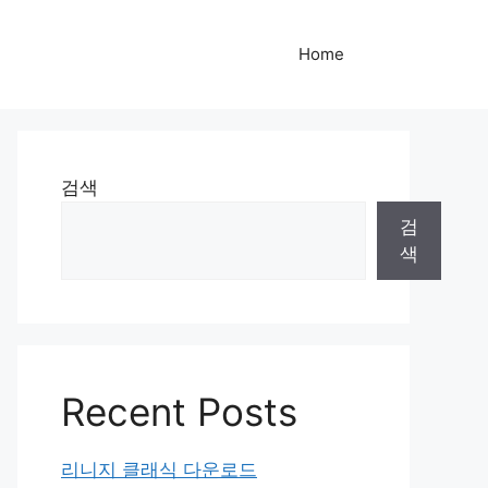
Home
검색
검
색
Recent Posts
리니지 클래식 다운로드