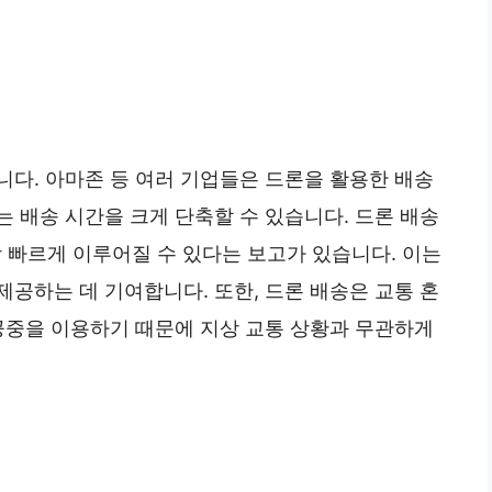
니다. 아마존 등 여러 기업들은 드론을 활용한 배송
 배송 시간을 크게 단축할 수 있습니다. 드론 배송
상 빠르게 이루어질 수 있다는 보고가 있습니다. 이는
공하는 데 기여합니다. 또한, 드론 배송은 교통 혼
 공중을 이용하기 때문에 지상 교통 상황과 무관하게