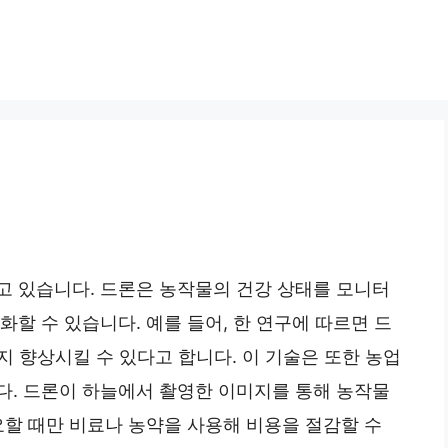
고 있습니다. 드론은 농작물의 건강 상태를 모니터
할 수 있습니다. 예를 들어, 한 연구에 따르면 드
지 향상시킬 수 있다고 합니다. 이 기술은 또한 농업
다. 드론이 하늘에서 촬영한 이미지를 통해 농작물
요할 때만 비료나 농약을 사용해 비용을 절감할 수