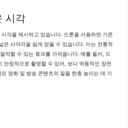
운 시각
운 시각을 제시하고 있습니다. 드론을 사용하면 기존
넓은 시야각을 쉽게 얻을 수 있습니다. 이는 전통적
절약할 수 있는 효과를 가져옵니다. 예를 들어, 드
 안정적으로 촬영할 수 있어, 보다 역동적인 장면
은 영화 및 방송 콘텐츠의 질을 한층 높이는 데 기