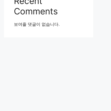
Recent
Comments
보여줄 댓글이 없습니다.