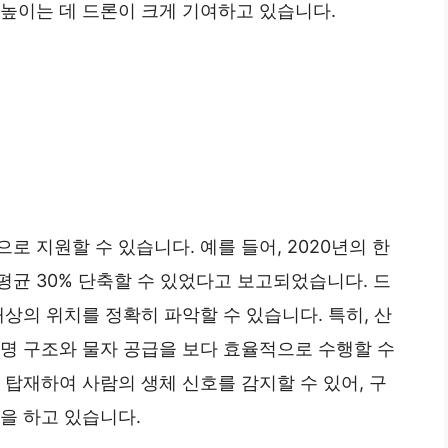
높이는 데 드론이 크게 기여하고 있습니다.
 지원할 수 있습니다. 예를 들어, 2020년의 한
균 30% 단축할 수 있었다고 보고되었습니다. 드
상의 위치를 정확히 파악할 수 있습니다. 특히, 산
인명 구조와 물자 공급을 보다 효율적으로 수행할 수
 탑재하여 사람의 생체 신호를 감지할 수 있어, 구
을 하고 있습니다.