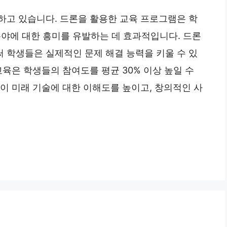
하고 있습니다. 드론을 활용한 교육 프로그램은 학
) 분야에 대한 흥미를 유발하는 데 효과적입니다. 드론
 학생들은 실제적인 문제 해결 능력을 키울 수 있
교육은 학생들의 참여도를 평균 30% 이상 높일 수
이 미래 기술에 대한 이해도를 높이고, 창의적인 사