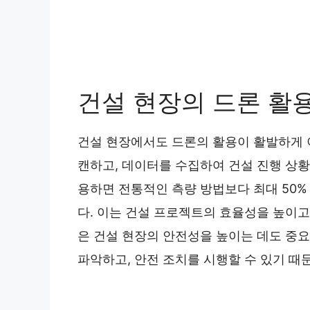
건설 현장의 드론 활
건설 현장에서도 드론의 활용이 활발하게 
캔하고, 데이터를 수집하여 건설 진행 상
용하면 전통적인 측량 방법보다 최대 50%
다. 이는 건설 프로젝트의 효율성을 높이고,
은 건설 현장의 안전성을 높이는 데도 중요
파악하고, 안전 조치를 시행할 수 있기 때