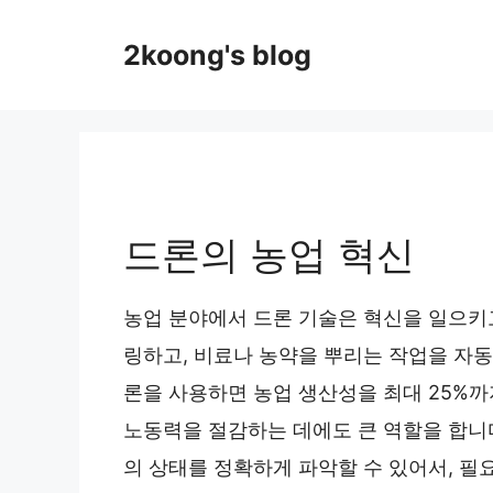
Skip
to
2koong's blog
content
드론의 농업 혁신
농업 분야에서 드론 기술은 혁신을 일으키
링하고, 비료나 농약을 뿌리는 작업을 자동화
론을 사용하면 농업 생산성을 최대 25%까
노동력을 절감하는 데에도 큰 역할을 합니
의 상태를 정확하게 파악할 수 있어서, 필