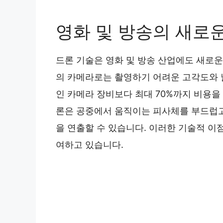
영화 및 방송의 새로
드론 기술은 영화 및 방송 산업에도 새로
의 카메라로는 촬영하기 어려운 고각도와 
인 카메라 장비보다 최대 70%까지 비용을 
론은 공중에서 움직이는 피사체를 부드럽고
을 연출할 수 있습니다. 이러한 기술적 이점
여하고 있습니다.