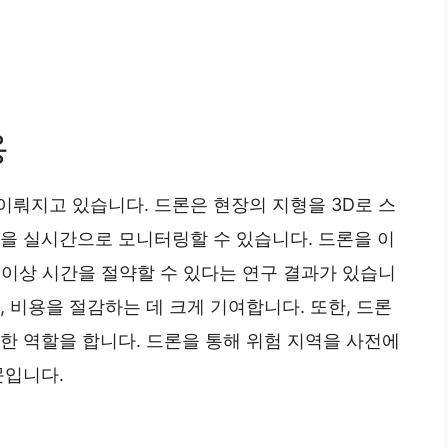
용
이뤄지고 있습니다. 드론은 현장의 지형을 3D로 스
황을 실시간으로 모니터링할 수 있습니다. 드론을 이
 이상 시간을 절약할 수 있다는 연구 결과가 있습니
 비용을 절감하는 데 크게 기여합니다. 또한, 드론
한 역할을 합니다. 드론을 통해 위험 지역을 사전에
문입니다.