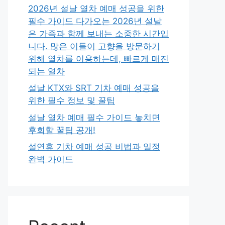
2026년 설날 열차 예매 성공을 위한
필수 가이드 다가오는 2026년 설날
은 가족과 함께 보내는 소중한 시간입
니다. 많은 이들이 고향을 방문하기
위해 열차를 이용하는데, 빠르게 매진
되는 열차
설날 KTX와 SRT 기차 예매 성공을
위한 필수 정보 및 꿀팁
설날 열차 예매 필수 가이드 놓치면
후회할 꿀팁 공개!
설연휴 기차 예매 성공 비법과 일정
완벽 가이드