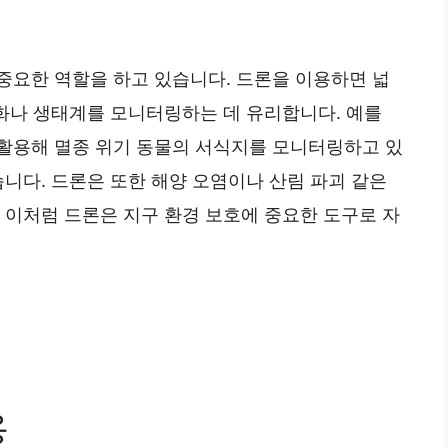
중요한 역할을 하고 있습니다. 드론을 이용하면 넓
변화나 생태계를 모니터링하는 데 유리합니다. 예를
 활용해 멸종 위기 동물의 서식지를 모니터링하고 있
습니다. 드론은 또한 해양 오염이나 산림 파괴 같은
 이처럼 드론은 지구 환경 보호에 중요한 도구로 자
용