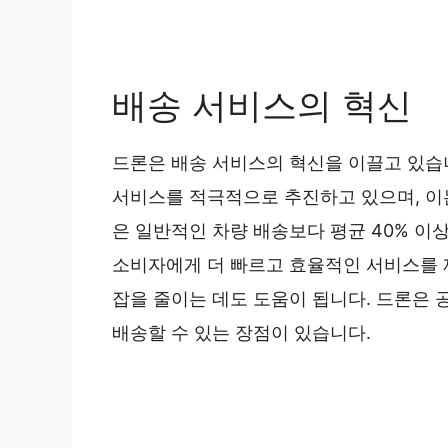
배송 서비스의 혁신
드론은 배송 서비스의 혁신을 이끌고 있습
서비스를 적극적으로 추진하고 있으며, 이는
은 일반적인 차량 배송보다 평균 40% 이
소비자에게 더 빠르고 효율적인 서비스를 제
잡을 줄이는 데도 도움이 됩니다. 드론은
배송할 수 있는 장점이 있습니다.