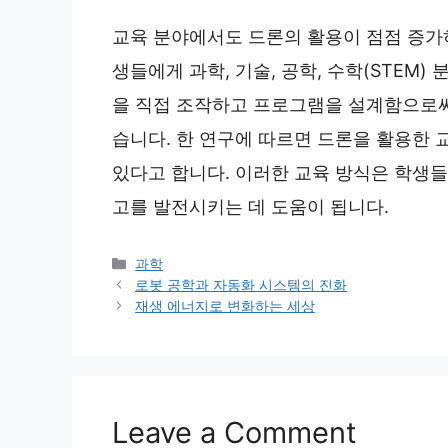
교육 분야에서도 드론의 활용이 점점 증가
생들에게 과학, 기술, 공학, 수학(STEM
을 직접 조작하고 프로그램을 설계함으로써
습니다. 한 연구에 따르면 드론을 활용한 
있다고 합니다. 이러한 교육 방식은 학생들
고를 발전시키는 데 도움이 됩니다.
Categories
과학
로봇 공학과 자동화 시스템의 진화
재생 에너지로 변화하는 세상
Leave a Comment