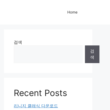
Home
검색
검
색
Recent Posts
리니지 클래식 다운로드