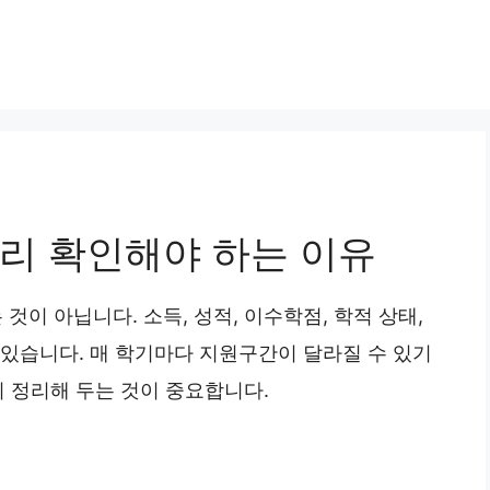
리 확인해야 하는 이유
이 아닙니다. 소득, 성적, 이수학점, 학적 상태,
 있습니다. 매 학기마다 지원구간이 달라질 수 있기
리 정리해 두는 것이 중요합니다.