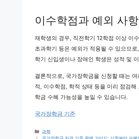
이수학점과 예외 사항
재학생의 경우, 직전학기 12학점 이상 이
초과학기 등은 예외가 적용될 수 있으므로,
학기 신입생이나 장애인 학생은 성적 및 이
결론적으로, 국가장학금을 신청할 때는 여
적, 이수학점, 학적 상태 등을 미리 점검해
학금 수혜 가능성을 높일 수 있습니다.
국가장학금 기준
Categories
과학
국가장학금 자격 기준 완벽 가이드: 신청부터 수혜