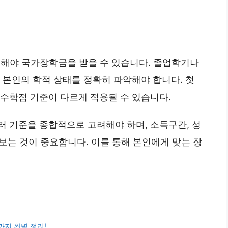
수해야 국가장학금을 받을 수 있습니다. 졸업학기나
 본인의 학적 상태를 정확히 파악해야 합니다. 첫
수학점 기준이 다르게 적용될 수 있습니다.
러 기준을 종합적으로 고려해야 하며, 소득구간, 성
 보는 것이 중요합니다. 이를 통해 본인에게 맞는 장
까지 완벽 정리!