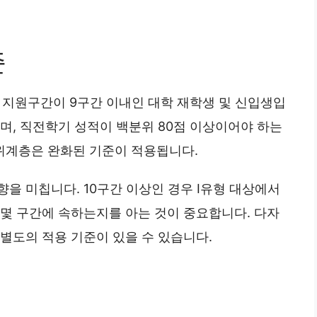
준
 지원구간이 9구간 이내인 대학 재학생 및 신입생입
며, 직전학기 성적이 백분위 80점 이상이어야 하는
위계층은 완화된 기준이 적용됩니다.
을 미칩니다. 10구간 이상인 경우 Ⅰ유형 대상에서
 몇 구간에 속하는지를 아는 것이 중요합니다. 다자
별도의 적용 기준이 있을 수 있습니다.