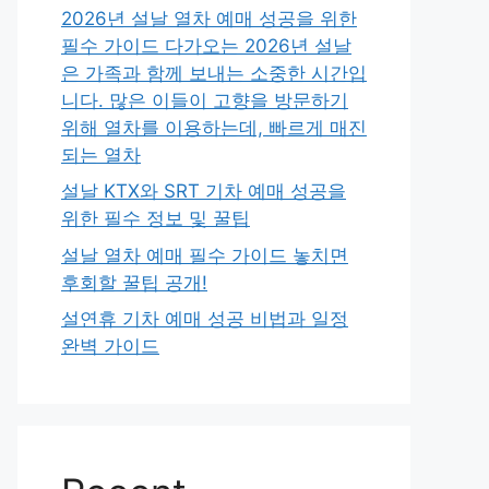
2026년 설날 열차 예매 성공을 위한
필수 가이드 다가오는 2026년 설날
은 가족과 함께 보내는 소중한 시간입
니다. 많은 이들이 고향을 방문하기
위해 열차를 이용하는데, 빠르게 매진
되는 열차
설날 KTX와 SRT 기차 예매 성공을
위한 필수 정보 및 꿀팁
설날 열차 예매 필수 가이드 놓치면
후회할 꿀팁 공개!
설연휴 기차 예매 성공 비법과 일정
완벽 가이드