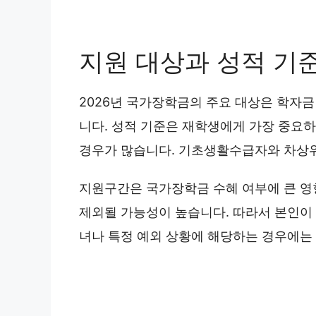
지원 대상과 성적 기
2026년 국가장학금의 주요 대상은 학자금
니다. 성적 기준은 재학생에게 가장 중요하
경우가 많습니다. 기초생활수급자와 차상
지원구간은 국가장학금 수혜 여부에 큰 영향
제외될 가능성이 높습니다. 따라서 본인이
녀나 특정 예외 상황에 해당하는 경우에는 