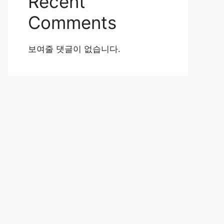
Recent
Comments
보여줄 댓글이 없습니다.