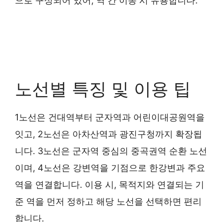
으로 구성되어 있어, 역 간 이동 시 유용합니다.
노선별 특징 및 이용 팁
1노선은 건대역부터 군자역과 어린이대공원역을
잇고, 2노선은 아차산역과 광진구청까지 확장됩
니다. 3노선은 군자역 중심의 중곡권역 순환 노선
이며, 4노선은 강변역을 기점으로 한강변과 주요
역을 연결합니다. 이용 시, 목적지와 연결되는 기
준 역을 먼저 정하고 해당 노선을 선택하면 편리
합니다.