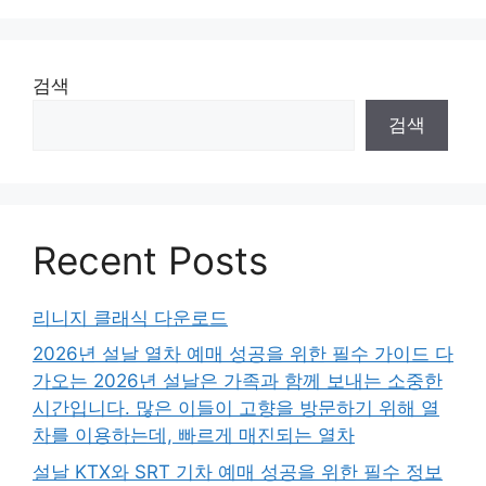
검색
검색
Recent Posts
리니지 클래식 다운로드
2026년 설날 열차 예매 성공을 위한 필수 가이드 다
가오는 2026년 설날은 가족과 함께 보내는 소중한
시간입니다. 많은 이들이 고향을 방문하기 위해 열
차를 이용하는데, 빠르게 매진되는 열차
설날 KTX와 SRT 기차 예매 성공을 위한 필수 정보