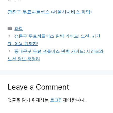
광진구 무료셔틀버스 (서울시내버스 파업)
Categories
과학
성동구 무료셔틀버스 완벽 가이드: 노선, 시간
표, 이용 팁까지!
동대문구 무료 셔틀버스 완벽 가이드: 시간표와
노선 정보 총정리
Leave a Comment
댓글을 달기 위해서는
로그인
해야합니다.