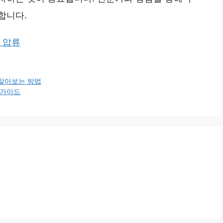
합니다.
 압류
 알아보는 방법
 가이드