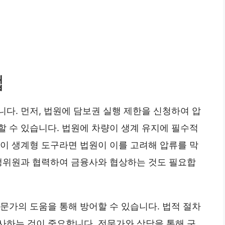
법
다. 먼저, 법원에 담보권 실행 제한을 신청하여 압
할 수 있습니다. 법원에 차량이 생계 유지에 필수적
량이 생계형 도구라면 법원이 이를 고려해 압류를 막
회생위원과 협력하여 금융사와 협상하는 것도 필요합
문가의 도움을 통해 방어할 수 있습니다. 법적 절차
사하는 것이 중요합니다. 전문가와 상담을 통해 구