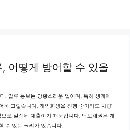
, 어떻게 방어할 수 있을
다. 압류 통보는 당황스러운 일이며, 특히 생계에
더욱 그렇습니다. 개인회생을 진행 중이라도 차량
 담보로 설정된 대출이기 때문입니다. 담보채권은 개
 수 있는 권리가 있습니다.