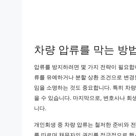
차량 압류를 막는 방
압류를 방지하려면 몇 가지 전략이 필요합니
류를 유예하거나 분할 상환 조건으로 변경
임을 소명하는 것도 중요합니다. 특히 차
을 수 있습니다. 마지막으로, 변호사나 
니다.
개인회생 중 차량 압류는 철저한 준비와 전
를 따르며 채무자의 권리를 적극적으로 행