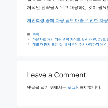
체적인 전략을 세우고 대응하는 것이 필요
개인회생 중에 차량 담보 대출로 인한 차량
Categories
과학
마운자로 처방 기준 완벽 가이드: BMI와 PCOS로
대출 대환의 모든 것: 혜택부터 주의사항까지 완벽
Leave a Comment
댓글을 달기 위해서는
로그인
해야합니다.