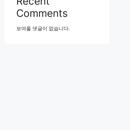
Recent
Comments
보여줄 댓글이 없습니다.