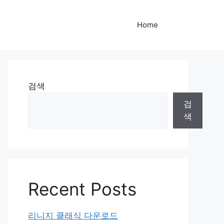
Home
검색
검
색
Recent Posts
리니지 클래식 다운로드