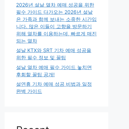
2026년 설날 열차 예매 성공을 위한
필수 가이드 다가오는 2026년 설날
은 가족과 함께 보내는 소중한 시간입
니다. 많은 이들이 고향을 방문하기
위해 열차를 이용하는데, 빠르게 매진
되는 열차
설날 KTX와 SRT 기차 예매 성공을
위한 필수 정보 및 꿀팁
설날 열차 예매 필수 가이드 놓치면
후회할 꿀팁 공개!
설연휴 기차 예매 성공 비법과 일정
완벽 가이드